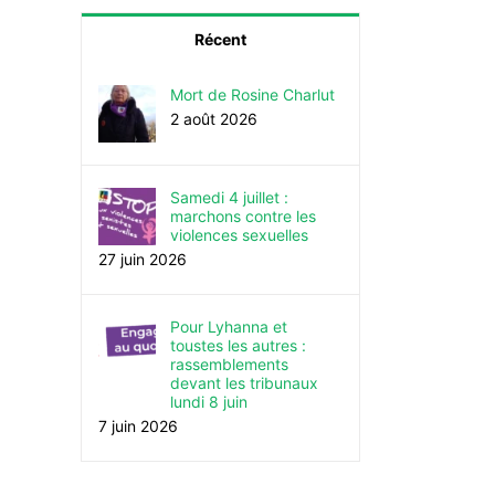
Récent
Mort de Rosine Charlut
2 août 2026
Samedi 4 juillet :
marchons contre les
violences sexuelles
27 juin 2026
Pour Lyhanna et
toustes les autres :
rassemblements
devant les tribunaux
lundi 8 juin
7 juin 2026