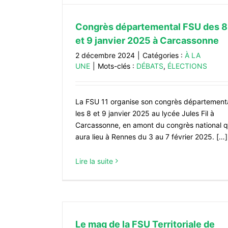
Congrès départemental FSU des 8
et 9 janvier 2025 à Carcassonne
2 décembre 2024
|
Catégories :
À LA
UNE
|
Mots-clés :
DÉBATS
,
ÉLECTIONS
La FSU 11 organise son congrès département
les 8 et 9 janvier 2025 au lycée Jules Fil à
Carcassonne, en amont du congrès national q
aura lieu à Rennes du 3 au 7 février 2025. […]
Lire la suite
Le mag de la FSU Territoriale de