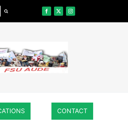
CATIONS
CONTACT