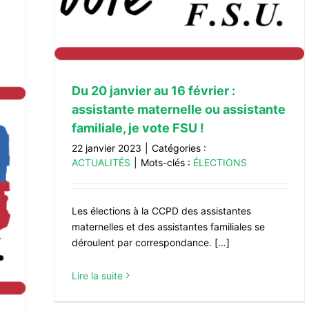
Du 20 janvier au 16 février :
assistante maternelle ou assistante
familiale, je vote FSU !
22 janvier 2023
|
Catégories :
ACTUALITÉS
|
Mots-clés :
ÉLECTIONS
Les élections à la CCPD des assistantes
maternelles et des assistantes familiales se
déroulent par correspondance. […]
Lire la suite