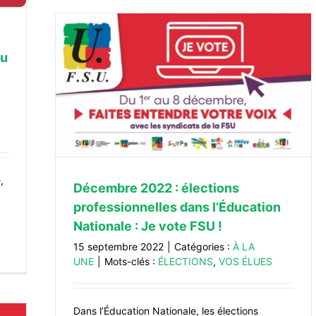
du
nnelles
 FSU !
,
Décembre 2022 : élections
professionnelles dans l’Éducation
Nationale : Je vote FSU !
15 septembre 2022
|
Catégories :
À LA
UNE
|
Mots-clés :
ÉLECTIONS
,
VOS ÉLUES
Dans l’Éducation Nationale, les élections