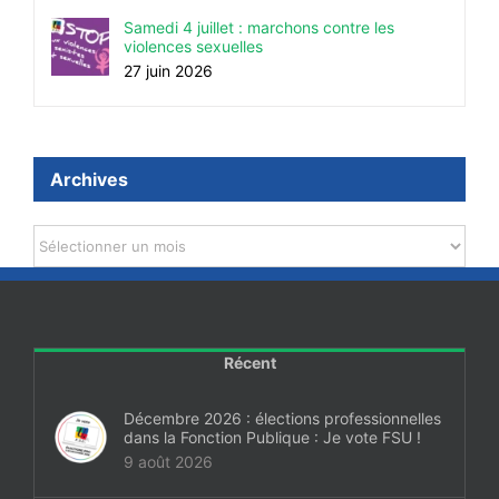
Samedi 4 juillet : marchons contre les
violences sexuelles
27 juin 2026
Archives
Archives
Récent
Décembre 2026 : élections professionnelles
dans la Fonction Publique : Je vote FSU !
9 août 2026