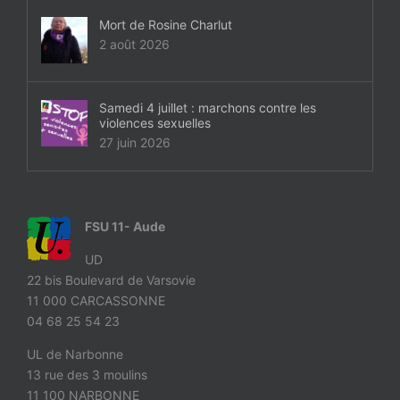
Mort de Rosine Charlut
2 août 2026
Samedi 4 juillet : marchons contre les
violences sexuelles
27 juin 2026
FSU 11- Aude
UD
22 bis Boulevard de Varsovie
11 000 CARCASSONNE
04 68 25 54 23
UL de Narbonne
13 rue des 3 moulins
11 100 NARBONNE