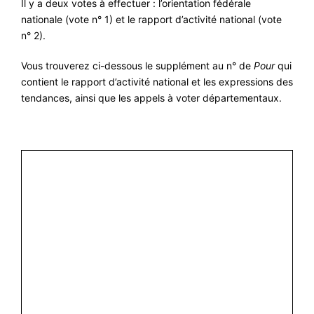
Il y a deux votes à effectuer : l’orientation fédérale
nationale (vote n° 1) et le rapport d’activité national (vote
n° 2).
Vous trouverez ci-dessous le supplément au n° de
Pour
qui
contient le rapport d’activité national et les expressions des
tendances, ainsi que les appels à voter départementaux.