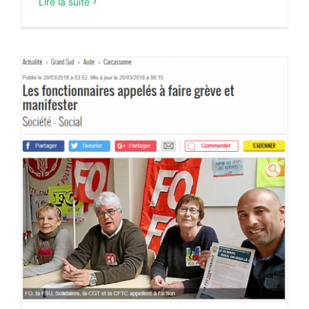
Lire la suite