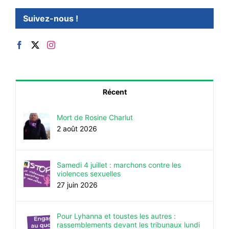
Suivez-nous !
Récent
Mort de Rosine Charlut
2 août 2026
Samedi 4 juillet : marchons contre les
violences sexuelles
27 juin 2026
Pour Lyhanna et toustes les autres :
rassemblements devant les tribunaux lundi