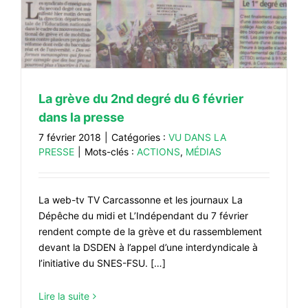
La grève du 2nd degré du 6 février
dans la presse
7 février 2018
|
Catégories :
VU DANS LA
PRESSE
|
Mots-clés :
ACTIONS
,
MÉDIAS
La web-tv TV Carcassonne et les journaux La
Dépêche du midi et L’Indépendant du 7 février
rendent compte de la grève et du rassemblement
devant la DSDEN à l’appel d’une interdyndicale à
l’initiative du SNES-FSU. […]
Lire la suite