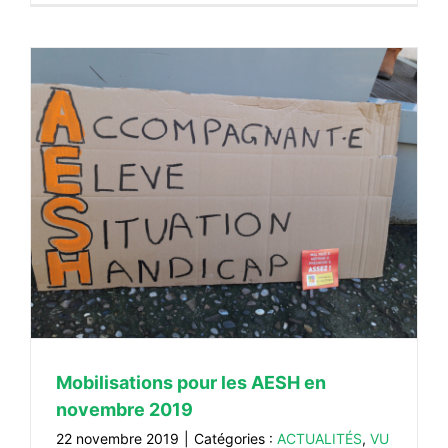
9
Mobilisations pour les AESH en
novembre 2019
22 novembre 2019
|
Catégories :
ACTUALITÉS
,
VU