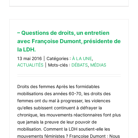
– Questions de droits, un entretien
avec Françoise Dumont, présidente de
la LDH.
13 mai 2016
|
Catégories :
À LA UNE
,
ACTUALITÉS
|
Mots-clés :
DÉBATS
,
MÉDIAS
Droits des femmes Après les formidables
mobilisations des années 60-70, les droits des
femmes ont du mal à progresser, les violences
qu'elles subissent continuent à défrayer la
chronique, les mouvements réactionnaires font plus
que jamais la preuve de leur pouvoir de
mobilisation. Comment la LDH soutient-elle les
mouvements féministes ? Françoise Dumont : Nous