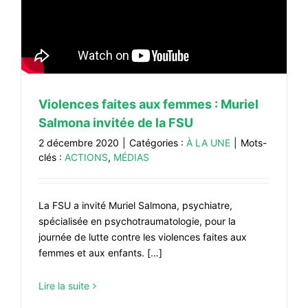
Violences faites aux femmes : Muriel
Salmona invitée de la FSU
2 décembre 2020
|
Catégories :
À LA UNE
|
Mots-
clés :
ACTIONS
,
MÉDIAS
La FSU a invité Muriel Salmona, psychiatre,
spécialisée en psychotraumatologie, pour la
journée de lutte contre les violences faites aux
femmes et aux enfants. […]
Lire la suite