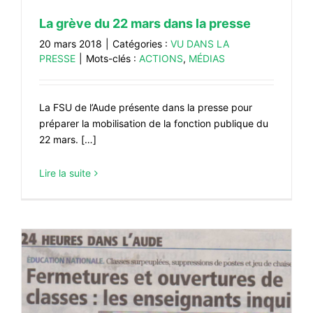
La grève du 22 mars dans la presse
20 mars 2018
|
Catégories :
VU DANS LA
PRESSE
|
Mots-clés :
ACTIONS
,
MÉDIAS
La FSU de l’Aude présente dans la presse pour
préparer la mobilisation de la fonction publique du
22 mars. […]
Lire la suite