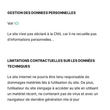
GESTION DES DONNEES PERSONNELLES
Voir
ICI
Le site n’est pas déclaré à la CNIL car il ne recueille pas
d’informations personnelles. .
LIMITATIONS CONTRACTUELLES SUR LES DONNÉES
TECHNIQUES
Le site Internet ne pourra être tenu responsable de
dommages matériels liés à l’utilisation du site. De plus,
l’utilisateur du site s’engage à accéder au site en utilisant
un matériel récent, ne contenant pas de virus et avec un
navigateur de dernière génération mis-à-jour