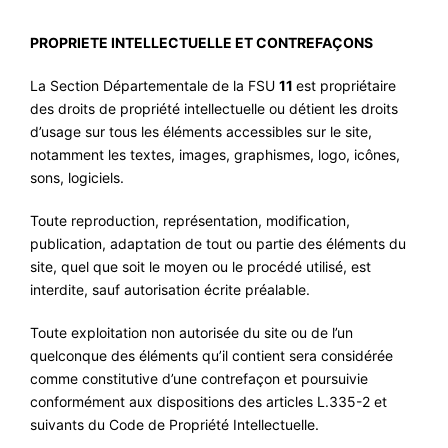
PROPRIETE INTELLECTUELLE ET CONTREFAÇONS
La Section Départementale de la FSU
11
est propriétaire
des droits de propriété intellectuelle ou détient les droits
d’usage sur tous les éléments accessibles sur le site,
notamment les textes, images, graphismes, logo, icônes,
sons, logiciels.
Toute reproduction, représentation, modification,
publication, adaptation de tout ou partie des éléments du
site, quel que soit le moyen ou le procédé utilisé, est
interdite, sauf autorisation écrite préalable.
Toute exploitation non autorisée du site ou de l’un
quelconque des éléments qu’il contient sera considérée
comme constitutive d’une contrefaçon et poursuivie
conformément aux dispositions des articles L.335-2 et
suivants du Code de Propriété Intellectuelle.