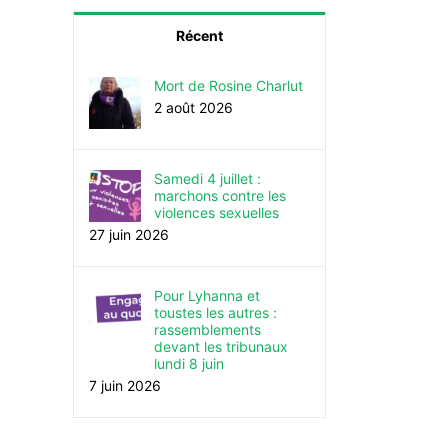
Récent
Mort de Rosine Charlut
2 août 2026
Samedi 4 juillet :
marchons contre les
violences sexuelles
27 juin 2026
Pour Lyhanna et
toustes les autres :
rassemblements
devant les tribunaux
lundi 8 juin
7 juin 2026