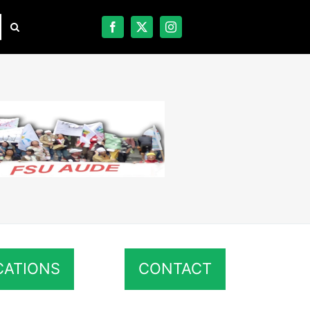
CATIONS
CONTACT