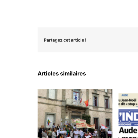
Partagez cet article !
Articles similaires