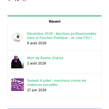
Récent
Décembre 2026 : élections professionnelles
dans la Fonction Publique : Je vote FSU !
9 août 2026
Mort de Rosine Charlut
2 août 2026
Samedi 4 juillet : marchons contre les
violences sexuelles
27 juin 2026