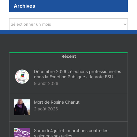
Archives
Archives
Récent
Décembre 2026 : élections professionnelles
dans la Fonction Publique : Je vote FSU !
9 août 2026
Mort de Rosine Charlut
2 août 2026
Samedi 4 juillet : marchons contre les
violences sexuelles