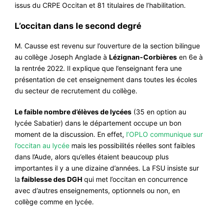
issus du CRPE Occitan et 81 titulaires de l’habilitation.
L’occitan dans le second degré
M. Causse est revenu sur l’ouverture de la section bilingue
au collège Joseph Anglade à
Lézignan-Corbières
en 6e à
la rentrée 2022. Il explique que l’enseignant fera une
présentation de cet enseignement dans toutes les écoles
du secteur de recrutement du collège.
Le faible nombre d’élèves de lycées
(35 en option au
lycée Sabatier) dans le département occupe un bon
moment de la discussion. En effet,
l’OPLO communique sur
l’occitan au lycée
mais les possibilités réelles sont faibles
dans l’Aude, alors qu’elles étaient beaucoup plus
importantes il y a une dizaine d’années. La FSU insiste sur
la
faiblesse des DGH
qui met l’occitan en concurrence
avec d’autres enseignements, optionnels ou non, en
collège comme en lycée.