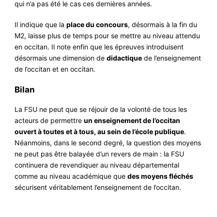
qui n’a pas été le cas ces dernières années.
Il indique que la
place du concours
, désormais à la fin du
M2, laisse plus de temps pour se mettre au niveau attendu
en occitan. Il note enfin que les épreuves introduisent
désormais une dimension de
didactique
de l’enseignement
de l’occitan et en occitan.
Bilan
La FSU ne peut que se réjouir de la volonté de tous les
acteurs de permettre
un enseignement de l’occitan
ouvert à toutes et à tous, au sein de l’école publique
.
Néanmoins, dans le second degré, la question des moyens
ne peut pas être balayée d’un revers de main : la FSU
continuera de revendiquer au niveau départemental
comme au niveau académique que
des moyens fléchés
sécurisent véritablement l’enseignement de l’occitan.