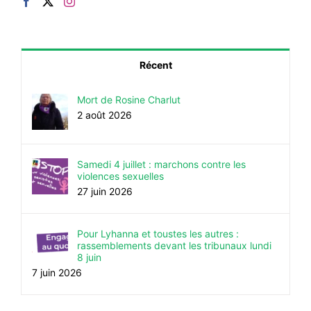
Récent
Mort de Rosine Charlut
2 août 2026
Samedi 4 juillet : marchons contre les
violences sexuelles
27 juin 2026
Pour Lyhanna et toustes les autres :
rassemblements devant les tribunaux lundi
8 juin
7 juin 2026