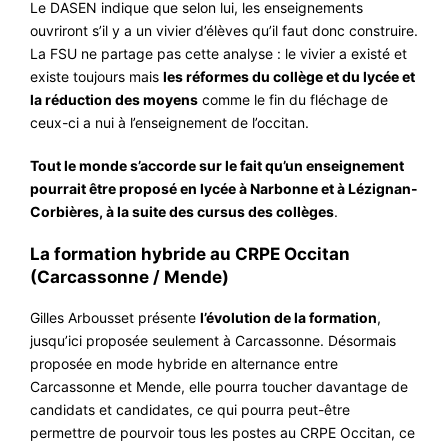
Le DASEN indique que selon lui, les enseignements
ouvriront s’il y a un vivier d’élèves qu’il faut donc construire.
La FSU ne partage pas cette analyse : le vivier a existé et
existe toujours mais
les réformes du collège et du lycée et
la réduction des moyens
comme le fin du fléchage de
ceux-ci a nui à l’enseignement de l’occitan.
Tout le monde s’accorde sur le fait qu’un enseignement
pourrait être proposé en lycée à Narbonne et à Lézignan-
Corbières, à la suite des cursus des collèges
.
La formation hybride au CRPE Occitan
(Carcassonne / Mende)
Gilles Arbousset présente
l’évolution de la formation
,
jusqu’ici proposée seulement à Carcassonne. Désormais
proposée en mode hybride en alternance entre
Carcassonne et Mende, elle pourra toucher davantage de
candidats et candidates, ce qui pourra peut-être
permettre de pourvoir tous les postes au CRPE Occitan, ce