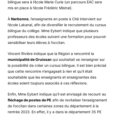
bilingue sera à l’école Marie Curie (un parcours EAC sera
mis en place à l’école Frédéric Mistral).
À
Narbonne
, l’enseignante en poste à Cité intervient sur
l’école Lakanal, afin de diversifier le recrutement du cursus
bilingue du collège. Mme Eybert indique que plusieurs
professeurs des écoles suivent une formation pour pouvoir
sensibiliser leurs élèves à l’occitan.
Vincent Rivière indique que la Région a rencontré la
municipalité de Gruissan
qui souhaitait se renseigner sur
la possibilité de créer un cursus bilingue. Il est bien précisé
que cette rencontre n’engageait à rien et qu’il était
souhaitable que les enseignants et enseignantes des
écoles soient toujours associés à ces réflexions.
Enfin, Mme Eybert indique qu’il est envisagé de recourir au
fléchage de postes de PE
afin de revitaliser l’enseignement
de l’occitan dans certaines zones du département à la
rentrée 2023. En effet, il y a dans le département 35 PE