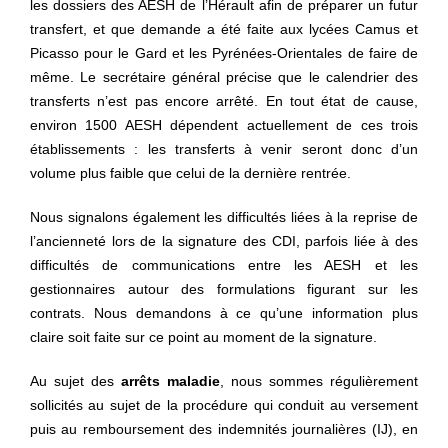
les dossiers des AESH de l’Hérault afin de préparer un futur
transfert, et que demande a été faite aux lycées Camus et
Picasso pour le Gard et les Pyrénées-Orientales de faire de
même. Le secrétaire général précise que le calendrier des
transferts n’est pas encore arrêté. En tout état de cause,
environ 1500 AESH dépendent actuellement de ces trois
établissements : les transferts à venir seront donc d’un
volume plus faible que celui de la dernière rentrée.
Nous signalons également les difficultés liées à la reprise de
l’ancienneté lors de la signature des CDI, parfois liée à des
difficultés de communications entre les AESH et les
gestionnaires autour des formulations figurant sur les
contrats. Nous demandons à ce qu’une information plus
claire soit faite sur ce point au moment de la signature.
Au sujet des
arrêts maladie
, nous sommes régulièrement
sollicités au sujet de la procédure qui conduit au versement
puis au remboursement des indemnités journalières (IJ), en