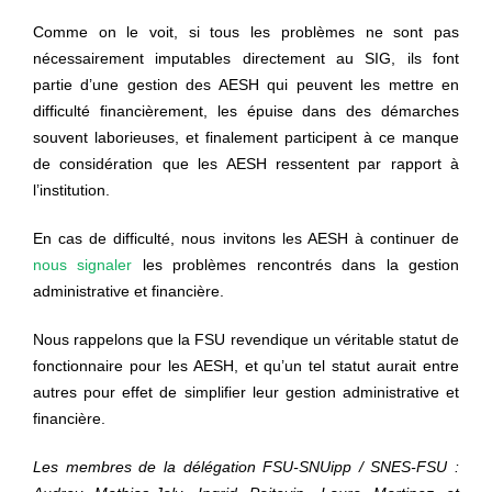
Comme on le voit, si tous les problèmes ne sont pas
nécessairement imputables directement au SIG, ils font
partie d’une gestion des AESH qui peuvent les mettre en
difficulté financièrement, les épuise dans des démarches
souvent laborieuses, et finalement participent à ce manque
de considération que les AESH ressentent par rapport à
l’institution.
En cas de difficulté, nous invitons les AESH à continuer de
nous signaler
les problèmes rencontrés dans la gestion
administrative et financière.
Nous rappelons que la FSU revendique un véritable statut de
fonctionnaire pour les AESH, et qu’un tel statut aurait entre
autres pour effet de simplifier
leur gestion administrative et
financière.
Les membres de la délégation FSU-SNUipp / SNES-FSU :