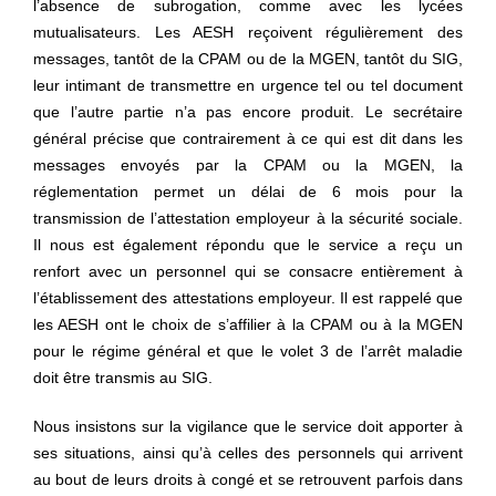
l’absence de subrogation, comme avec les lycées
mutualisateurs. Les AESH reçoivent régulièrement des
messages, tantôt de la CPAM ou de la MGEN, tantôt du SIG,
leur intimant de transmettre en urgence tel ou tel document
que l’autre partie n’a pas encore produit. Le secrétaire
général précise que contrairement à ce qui est dit dans les
messages envoyés par la CPAM ou la MGEN, la
réglementation permet un délai de 6 mois pour la
transmission de l’attestation employeur à la sécurité sociale.
Il nous est également répondu que le service a reçu un
renfort avec un personnel qui se consacre entièrement à
l’établissement des attestations employeur. Il est rappelé que
les AESH ont le choix de s’affilier à la CPAM ou à la MGEN
pour le régime général et que le volet 3 de l’arrêt maladie
doit être transmis au SIG.
Nous insistons sur la vigilance que le service doit apporter à
ses situations, ainsi qu’à celles des personnels qui arrivent
au bout de leurs droits à congé et se retrouvent parfois dans