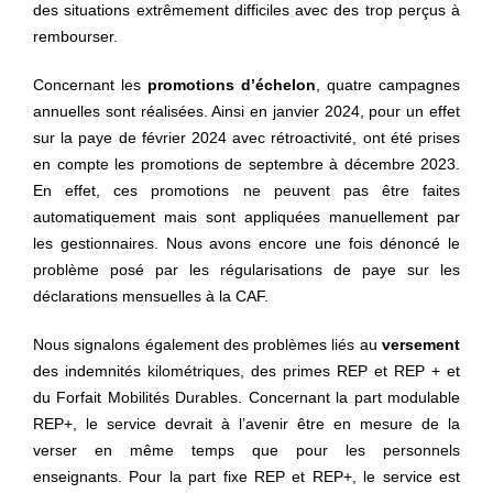
des situations extrêmement difficiles avec des trop perçus à
rembourser.
Concernant les
promotions d’échelon
, quatre campagnes
annuelles sont réalisées. Ainsi en janvier 2024, pour un effet
sur la paye de février 2024 avec rétroactivité, ont été prises
en compte les promotions de septembre à décembre 2023.
En effet, ces promotions ne peuvent pas être faites
automatiquement mais sont appliquées manuellement par
les gestionnaires. Nous avons encore une fois dénoncé le
problème posé par les régularisations de paye sur les
déclarations mensuelles à la CAF.
Nous signalons également des problèmes liés au
versement
des indemnités kilométriques, des primes REP et REP + et
du Forfait Mobilités Durables. Concernant la part modulable
REP+, le service devrait à l’avenir être en mesure de la
verser en même temps que pour les personnels
enseignants. Pour la part fixe REP et REP+, le service est