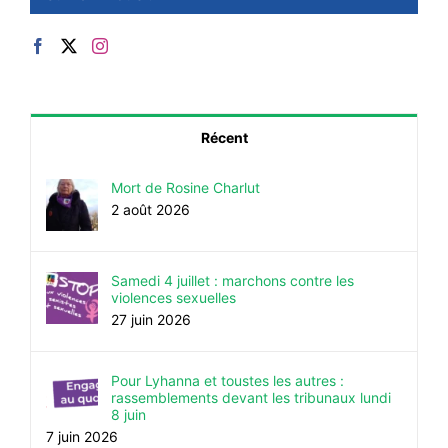
Récent
Mort de Rosine Charlut
2 août 2026
Samedi 4 juillet : marchons contre les
violences sexuelles
27 juin 2026
Pour Lyhanna et toustes les autres :
rassemblements devant les tribunaux lundi
8 juin
7 juin 2026