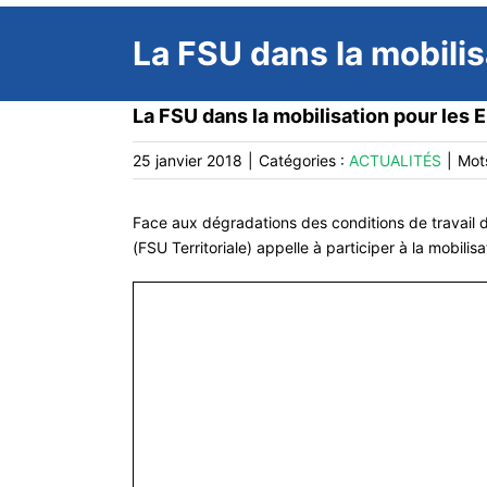
La FSU dans la mobilis
La FSU dans la mobilisation pour les 
25 janvier 2018
|
Catégories :
ACTUALITÉS
|
Mot
Face aux dégradations des conditions de travail d
(FSU Territoriale) appelle à participer à la mobilis