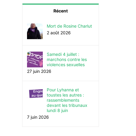
Récent
Mort de Rosine Charlut
2 août 2026
Samedi 4 juillet :
marchons contre les
violences sexuelles
27 juin 2026
Pour Lyhanna et
toustes les autres :
rassemblements
devant les tribunaux
lundi 8 juin
7 juin 2026