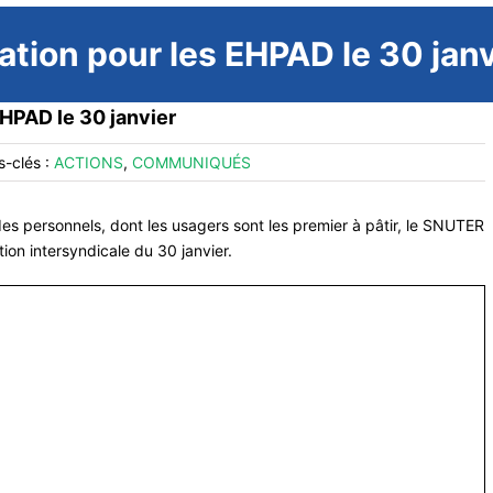
ation pour les EHPAD le 30 janv
EHPAD le 30 janvier
s-clés :
ACTIONS
,
COMMUNIQUÉS
es personnels, dont les usagers sont les premier à pâtir, le SNUTER
ation intersyndicale du 30 janvier.