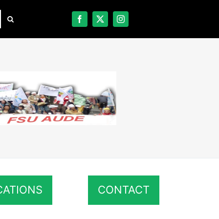
CATIONS
CONTACT