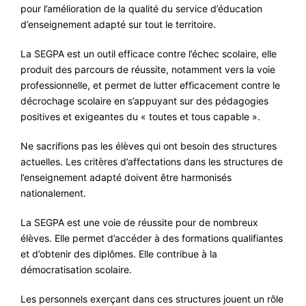
pour l’amélioration de la qualité du service d’éducation
d’enseignement adapté sur tout le territoire.
La SEGPA est un outil efficace contre l’échec scolaire, elle
produit des parcours de réussite, notamment vers la voie
professionnelle, et permet de lutter efficacement contre le
décrochage scolaire en s’appuyant sur des pédagogies
positives et exigeantes du « toutes et tous capable ».
Ne sacrifions pas les élèves qui ont besoin des structures
actuelles. Les critères d’affectations dans les structures de
l’enseignement adapté doivent être harmonisés
nationalement.
La SEGPA est une voie de réussite pour de nombreux
élèves. Elle permet d’accéder à des formations qualifiantes
et d’obtenir des diplômes. Elle contribue à la
démocratisation scolaire.
Les personnels exerçant dans ces structures jouent un rôle