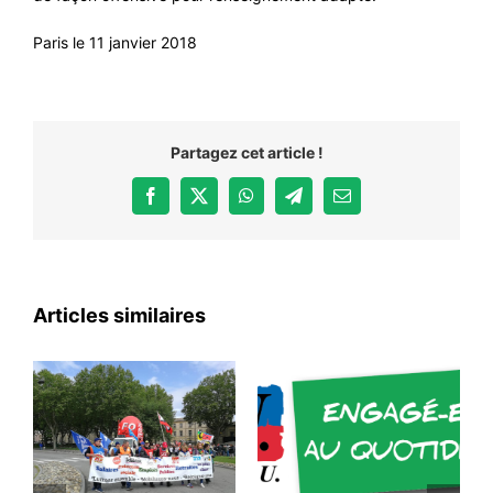
Paris le 11 janvier 2018
Partagez cet article !
Facebook
X
WhatsApp
Telegram
Email
Articles similaires