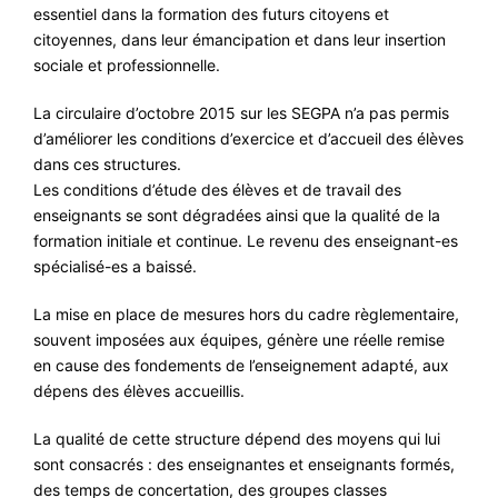
essentiel dans la formation des futurs citoyens et
citoyennes, dans leur émancipation et dans leur insertion
sociale et professionnelle.
La circulaire d’octobre 2015 sur les SEGPA n’a pas permis
d’améliorer les conditions d’exercice et d’accueil des élèves
dans ces structures.
Les conditions d’étude des élèves et de travail des
enseignants se sont dégradées ainsi que la qualité de la
formation initiale et continue. Le revenu des enseignant-es
spécialisé-es a baissé.
La mise en place de mesures hors du cadre règlementaire,
souvent imposées aux équipes, génère une réelle remise
en cause des fondements de l’enseignement adapté, aux
dépens des élèves accueillis.
La qualité de cette structure dépend des moyens qui lui
sont consacrés : des enseignantes et enseignants formés,
des temps de concertation, des groupes classes