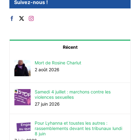
Suivez-nous !
Récent
Mort de Rosine Charlut
2 août 2026
Samedi 4 juillet : marchons contre les
violences sexuelles
27 juin 2026
Pour Lyhanna et toustes les autres :
rassemblements devant les tribunaux lundi
8 juin