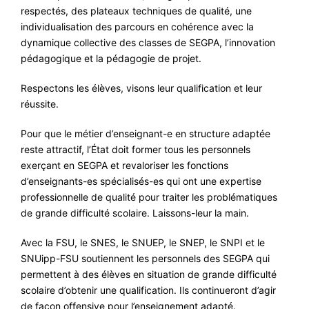
respectés, des plateaux techniques de qualité, une
individualisation des parcours en cohérence avec la
dynamique collective des classes de SEGPA, l’innovation
pédagogique et la pédagogie de projet.
Respectons les élèves, visons leur qualification et leur
réussite.
Pour que le métier d’enseignant-e en structure adaptée
reste attractif, l’État doit former tous les personnels
exerçant en SEGPA et revaloriser les fonctions
d’enseignants-es spécialisés-es qui ont une expertise
professionnelle de qualité pour traiter les problématiques
de grande difficulté scolaire. Laissons-leur la main.
Avec la FSU, le SNES, le SNUEP, le SNEP, le SNPI et le
SNUipp-FSU soutiennent les personnels des SEGPA qui
permettent à des élèves en situation de grande difficulté
scolaire d’obtenir une qualification. Ils continueront d’agir
de façon offensive pour l’enseignement adapté.