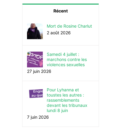
Récent
Mort de Rosine Charlut
2 août 2026
Samedi 4 juillet :
marchons contre les
violences sexuelles
27 juin 2026
Pour Lyhanna et
toustes les autres :
rassemblements
devant les tribunaux
lundi 8 juin
7 juin 2026