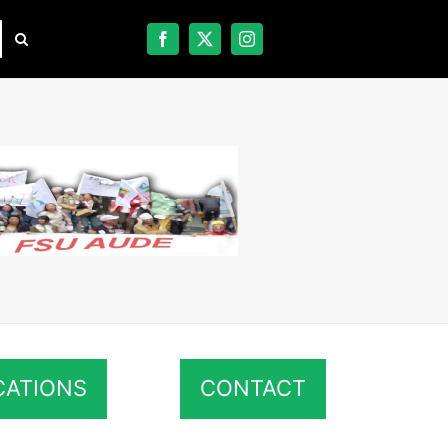
CATIONS
CONTACT