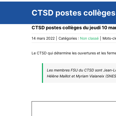
CTSD postes collèges 
CTSD postes collèges du jeudi 10 mar
14 mars 2022
|
Catégories :
Non classé
|
Mots-cl
Le CTSD qui détermine les ouvertures et les ferme
Les membres FSU du CTSD sont Jean-Lou
Hélène Maillot et Myriam Vialaneix (SNE