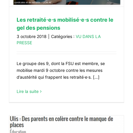
Les retraité⋅e⋅s mobilisé⋅e⋅s contre le
gel des pensions
3 octobre 2018
|
Catégories :
VU DANS LA
PRESSE
Le groupe des 9, dont la FSU est membre, se
mobilise mardi 9 octobre contre les mesures
d’austérité qui frappent les retraité⋅e⋅s. […]
Lire la suite