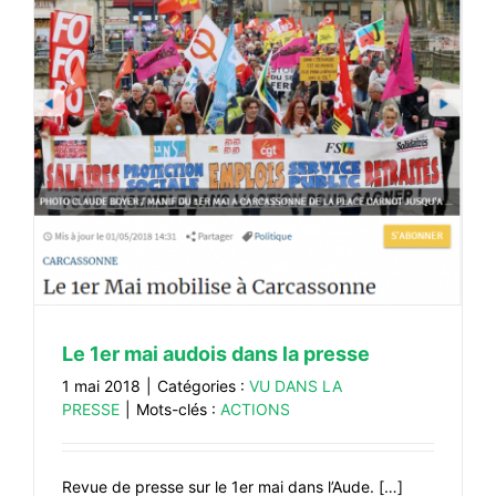
Le 1er mai audois dans la presse
1 mai 2018
|
Catégories :
VU DANS LA
PRESSE
|
Mots-clés :
ACTIONS
Revue de presse sur le 1er mai dans l’Aude. […]