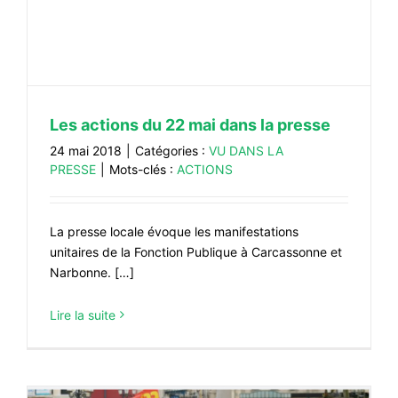
Les actions du 22 mai dans la presse
24 mai 2018
|
Catégories :
VU DANS LA
PRESSE
|
Mots-clés :
ACTIONS
La presse locale évoque les manifestations
unitaires de la Fonction Publique à Carcassonne et
Narbonne. […]
Lire la suite