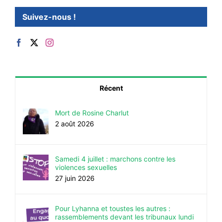
Suivez-nous !
Récent
Mort de Rosine Charlut
2 août 2026
Samedi 4 juillet : marchons contre les
violences sexuelles
27 juin 2026
Pour Lyhanna et toustes les autres :
rassemblements devant les tribunaux lundi