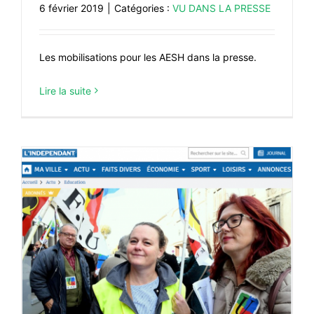
6 février 2019
|
Catégories :
VU DANS LA PRESSE
Les mobilisations pour les AESH dans la presse.
Lire la suite