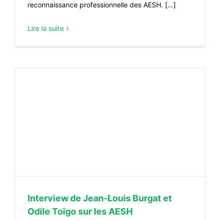
reconnaissance professionnelle des AESH. […]
Lire la suite
Interview de Jean-Louis Burgat et
Odile Toïgo sur les AESH