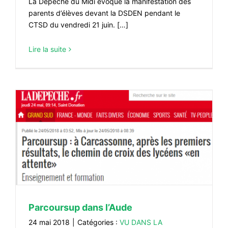
La Dépêche du Midi évoque la manifestation des
parents d’élèves devant la DSDEN pendant le
CTSD du vendredi 21 juin. […]
Lire la suite
Parcoursup dans l’Aude
24 mai 2018
|
Catégories :
VU DANS LA