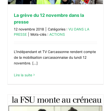
La grève du 12 novembre dans la
presse
12 novembre 2018
|
Catégories :
VU DANS LA
PRESSE
|
Mots-clés :
ACTIONS
L’Indépendant et TV Carcassonne rendent compte
de la mobilisation carcassonnaise du lundi 12
novembre. […]
Lire la suite