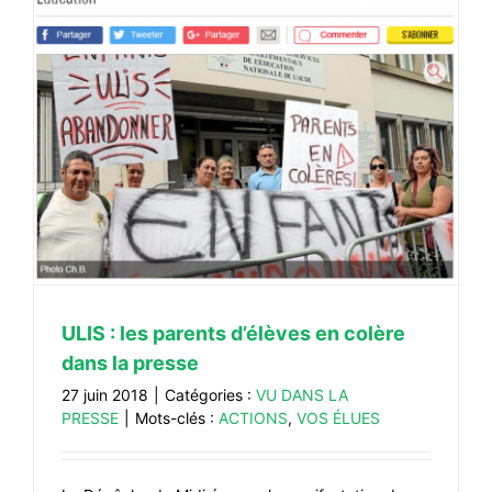
ULIS : les parents d’élèves en colère
dans la presse
27 juin 2018
|
Catégories :
VU DANS LA
PRESSE
|
Mots-clés :
ACTIONS
,
VOS ÉLUES