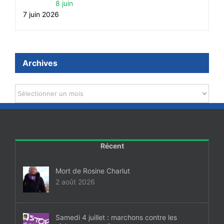
8 juin
7 juin 2026
Archives
Archives
Récent
Mort de Rosine Charlut
2 août 2026
Samedi 4 juillet : marchons contre les