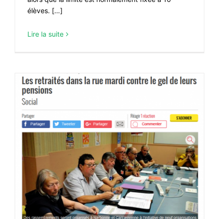
élèves. […]
Lire la suite