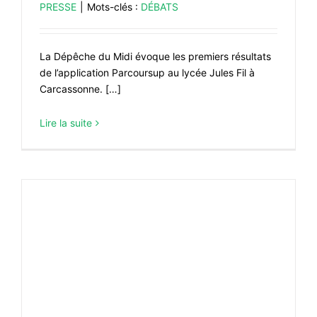
PRESSE
|
Mots-clés :
DÉBATS
La Dépêche du Midi évoque les premiers résultats
de l’application Parcoursup au lycée Jules Fil à
Carcassonne. […]
Lire la suite