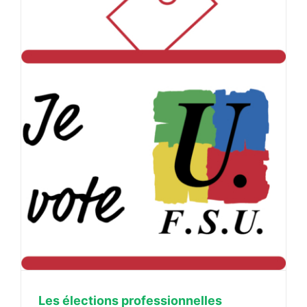
Les élections professionnelles