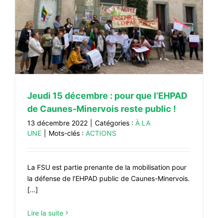
Jeudi 15 décembre : pour que l’EHPAD
de Caunes-Minervois reste public !
13 décembre 2022
|
Catégories :
À LA
UNE
|
Mots-clés :
ACTIONS
La FSU est partie prenante de la mobilisation pour
la défense de l’EHPAD public de Caunes-Minervois.
[…]
Lire la suite