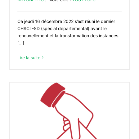
Ce jeudi 16 décembre 2022 s’est réuni le dernier
CHSCT-SD (spécial départemental) avant le
renouvellement et la transformation des instances.
[…]
Lire la suite