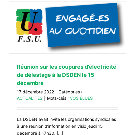
Réunion sur les coupures d’électricité
de délestage à la DSDEN le 15
décembre
17 décembre 2022
|
Catégories :
ACTUALITÉS
|
Mots-clés :
VOS ÉLUES
La DSDEN avait invité les organisations syndicales
à une réunion d’information en visio jeudi 15
décembre à 17h30. […]