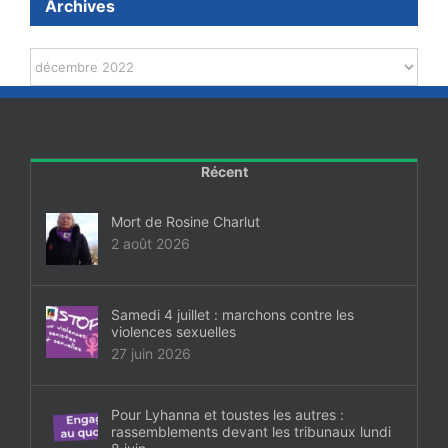
Archives
Archives
Récent
Mort de Rosine Charlut
2 août 2026
Samedi 4 juillet : marchons contre les
violences sexuelles
27 juin 2026
Pour Lyhanna et toustes les autres :
rassemblements devant les tribunaux lundi