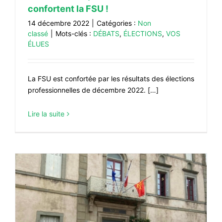
confortent la FSU !
14 décembre 2022
|
Catégories :
Non
classé
|
Mots-clés :
DÉBATS
,
ÉLECTIONS
,
VOS
ÉLUES
La FSU est confortée par les résultats des élections
professionnelles de décembre 2022. […]
Lire la suite