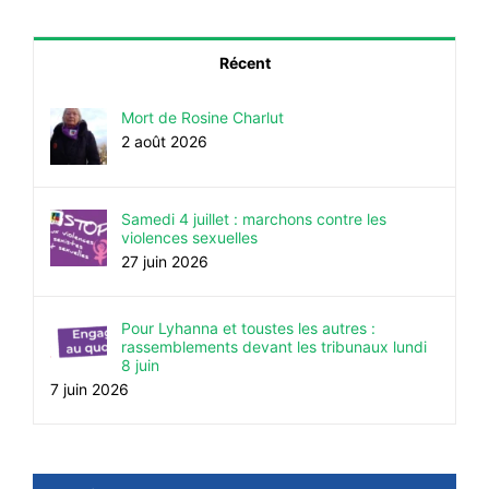
Récent
Mort de Rosine Charlut
2 août 2026
Samedi 4 juillet : marchons contre les
violences sexuelles
27 juin 2026
Pour Lyhanna et toustes les autres :
rassemblements devant les tribunaux lundi
8 juin
7 juin 2026