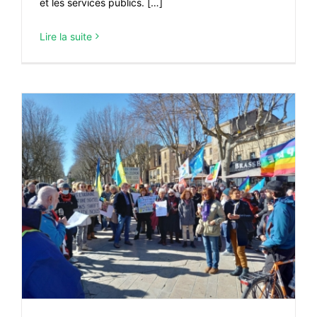
et les services publics. […]
Lire la suite