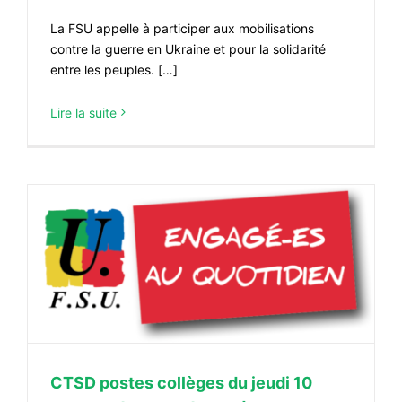
La FSU appelle à participer aux mobilisations
contre la guerre en Ukraine et pour la solidarité
entre les peuples. […]
Lire la suite
CTSD postes collèges du jeudi 10