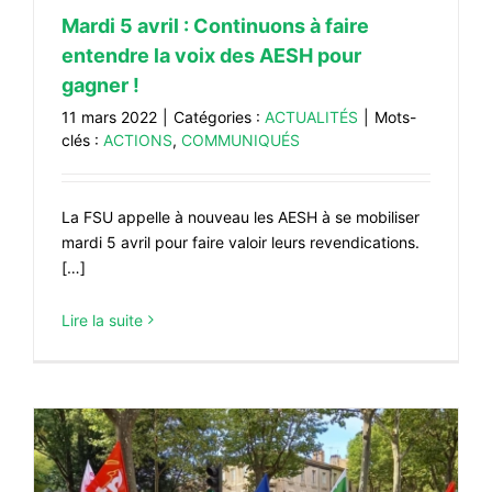
Mardi 5 avril : Continuons à faire
entendre la voix des AESH pour
gagner !
11 mars 2022
|
Catégories :
ACTUALITÉS
|
Mots-
clés :
ACTIONS
,
COMMUNIQUÉS
La FSU appelle à nouveau les AESH à se mobiliser
mardi 5 avril pour faire valoir leurs revendications.
[…]
Lire la suite