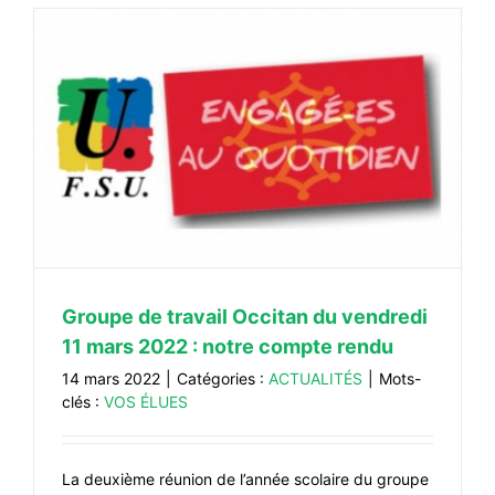
Groupe de travail Occitan du vendredi
11 mars 2022 : notre compte rendu
14 mars 2022
|
Catégories :
ACTUALITÉS
|
Mots-
clés :
VOS ÉLUES
La deuxième réunion de l’année scolaire du groupe