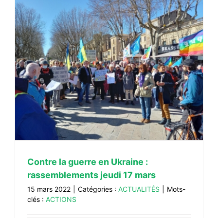
Contre la guerre en Ukraine :
rassemblements jeudi 17 mars
15 mars 2022
|
Catégories :
ACTUALITÉS
|
Mots-
clés :
ACTIONS