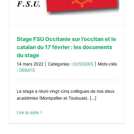
Stage FSU Occitanie sur l’occitan et le
catalan du 17 février : les documents
du stage
14 mars 2022
|
Catégories :
DOSSIERS
|
Mots-clés
:
DÉBATS
Le stage a réuni vingt-cinq collègues de nos deux
académies (Montpellier et Toulouse). […]
Lire la suite