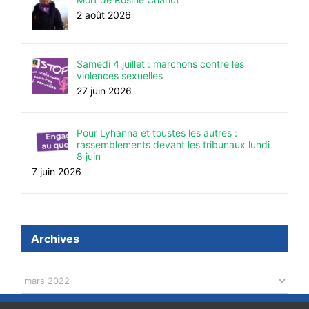
2 août 2026
Samedi 4 juillet : marchons contre les
violences sexuelles
27 juin 2026
Pour Lyhanna et toustes les autres :
rassemblements devant les tribunaux lundi
8 juin
7 juin 2026
Archives
Archives