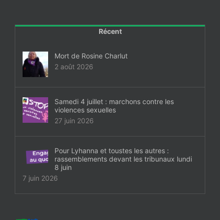
Récent
Mort de Rosine Charlut
2 août 2026
Samedi 4 juillet : marchons contre les
violences sexuelles
27 juin 2026
Pour Lyhanna et toustes les autres :
rassemblements devant les tribunaux lundi
8 juin
7 juin 2026