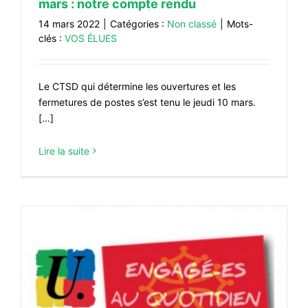
mars : notre compte rendu
14 mars 2022
|
Catégories :
Non classé
|
Mots-
clés :
VOS ÉLUES
Le CTSD qui détermine les ouvertures et les
fermetures de postes s’est tenu le jeudi 10 mars.
[…]
Lire la suite