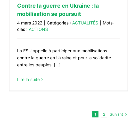
Contre la guerre en Ukraine : la
mobilisation se poursuit
4 mars 2022
|
Catégories :
ACTUALITÉS
|
Mots-
clés :
ACTIONS
La FSU appelle à participer aux mobilisations
contre la guerre en Ukraine et pour la solidarité
entre les peuples. […]
Lire la suite
Suivant
1
2