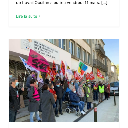
de travail Occitan a eu lieu vendredi 11 mars. […]
Lire la suite