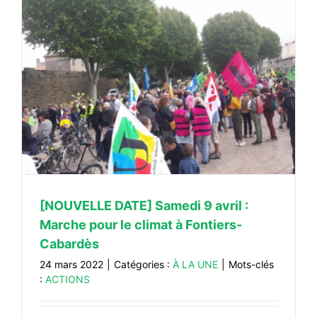
[NOUVELLE DATE] Samedi 9 avril :
Marche pour le climat à Fontiers-
Cabardès
24 mars 2022
|
Catégories :
À LA UNE
|
Mots-clés
:
ACTIONS