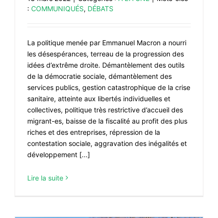
:
COMMUNIQUÉS
,
DÉBATS
La politique menée par Emmanuel Macron a nourri
les désespérances, terreau de la progression des
idées d’extrême droite. Démantèlement des outils
de la démocratie sociale, démantèlement des
services publics, gestion catastrophique de la crise
sanitaire, atteinte aux libertés individuelles et
collectives, politique très restrictive d’accueil des
migrant-es, baisse de la fiscalité au profit des plus
riches et des entreprises, répression de la
contestation sociale, aggravation des inégalités et
développement [...]
Lire la suite