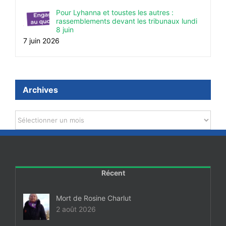
Pour Lyhanna et toustes les autres :
rassemblements devant les tribunaux lundi
8 juin
7 juin 2026
Archives
Archives
Récent
Mort de Rosine Charlut
2 août 2026