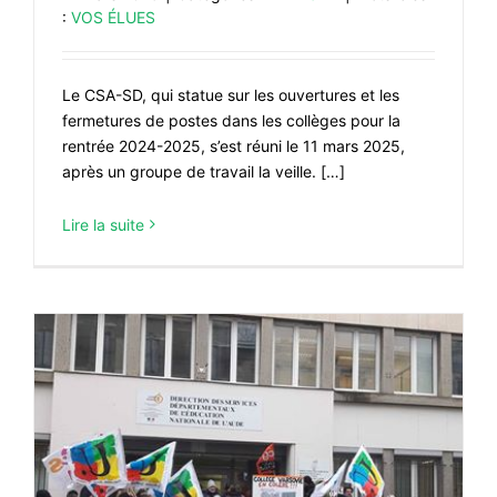
:
VOS ÉLUES
Le CSA-SD, qui statue sur les ouvertures et les
fermetures de postes dans les collèges pour la
rentrée 2024-2025, s’est réuni le 11 mars 2025,
après un groupe de travail la veille. […]
Lire la suite