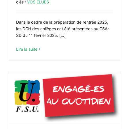
clés :
VOS ÉLUES
Dans le cadre de la préparation de rentrée 2025,
les DGH des collèges ont été présentées au CSA-
SD du 11 février 2025. […]
Lire la suite