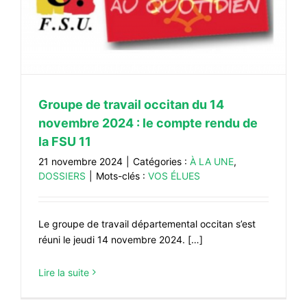
Groupe de travail occitan du 14
novembre 2024 : le compte rendu de
la FSU 11
21 novembre 2024
|
Catégories :
À LA UNE
,
DOSSIERS
|
Mots-clés :
VOS ÉLUES
Le groupe de travail départemental occitan s’est
réuni le jeudi 14 novembre 2024. […]
Lire la suite