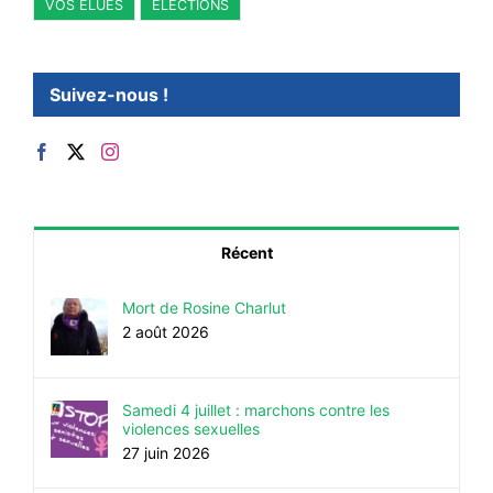
VOS ÉLUES
ÉLECTIONS
Suivez-nous !
Récent
Mort de Rosine Charlut
2 août 2026
Samedi 4 juillet : marchons contre les
violences sexuelles
27 juin 2026