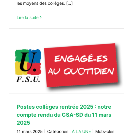
les moyens des collèges. […]
Lire la suite
Postes collèges rentrée 2025 : notre
compte rendu du CSA-SD du 11 mars
2025
11 mars 2025
|
Catégories :
À LA UNE
|
Mots-clés