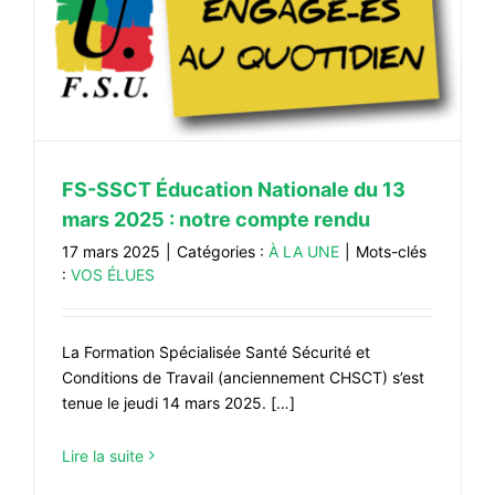
FS-SSCT Éducation Nationale du 13
mars 2025 : notre compte rendu
17 mars 2025
|
Catégories :
À LA UNE
|
Mots-clés
:
VOS ÉLUES
La Formation Spécialisée Santé Sécurité et
Conditions de Travail (anciennement CHSCT) s’est
tenue le jeudi 14 mars 2025. […]
Lire la suite