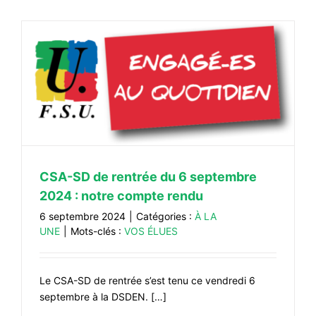
e
CSA-SD de rentrée du 6 septembre
2024 : notre compte rendu
6 septembre 2024
|
Catégories :
À LA
UNE
|
Mots-clés :
VOS ÉLUES
Le CSA-SD de rentrée s’est tenu ce vendredi 6
septembre à la DSDEN. […]