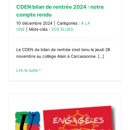
CDEN bilan de rentrée 2024 : notre
compte rendu
10 décembre 2024
|
Catégories :
À LA
UNE
|
Mots-clés :
VOS ÉLUES
Le CDEN de bilan de rentrée s’est tenu le jeudi 28
novembre au collège Alain à Carcassonne. […]
Lire la suite
4