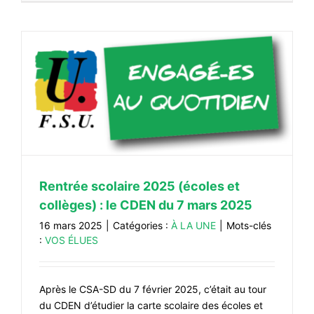
Rentrée scolaire 2025 (écoles et
collèges) : le CDEN du 7 mars 2025
16 mars 2025
|
Catégories :
À LA UNE
|
Mots-clés
:
VOS ÉLUES
Après le CSA-SD du 7 février 2025, c’était au tour
du CDEN d’étudier la carte scolaire des écoles et