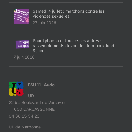
Samedi 4 juillet : marchons contre les
violences sexuelles
27 juin 2026
Pour Lyhanna et toustes les autres :
rassemblements devant les tribunaux lundi
8 juin
7 juin 2026
FSU 11- Aude
UD
22 bis Boulevard de Varsovie
11 000 CARCASSONNE
04 68 25 54 23
UL de Narbonne