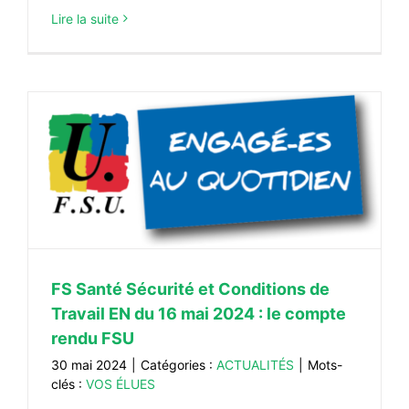
Lire la suite
u
FS Santé Sécurité et Conditions de
Travail EN du 16 mai 2024 : le compte
rendu FSU
30 mai 2024
|
Catégories :
ACTUALITÉS
|
Mots-
clés :
VOS ÉLUES