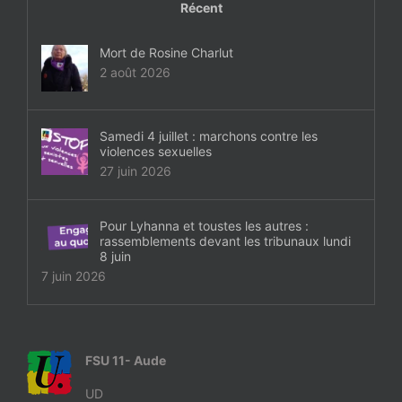
Récent
Mort de Rosine Charlut
2 août 2026
Samedi 4 juillet : marchons contre les
violences sexuelles
27 juin 2026
Pour Lyhanna et toustes les autres :
rassemblements devant les tribunaux lundi
8 juin
7 juin 2026
FSU 11- Aude
UD