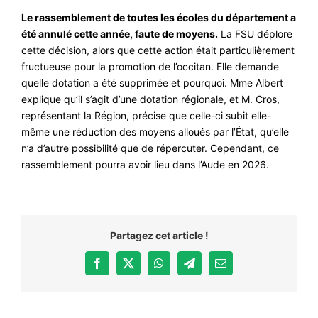
Le rassemblement de toutes les écoles du département a
été annulé cette année, faute de moyens.
La FSU déplore
cette décision, alors que cette action était particulièrement
fructueuse pour la promotion de l’occitan. Elle demande
quelle dotation a été supprimée et pourquoi. Mme Albert
explique qu’il s’agit d’une dotation régionale, et M. Cros,
représentant la Région, précise que celle-ci subit elle-
même une réduction des moyens alloués par l’État, qu’elle
n’a d’autre possibilité que de répercuter. Cependant, ce
rassemblement pourra avoir lieu dans l’Aude en 2026.
Partagez cet article !
Facebook
X
WhatsApp
Telegram
Email