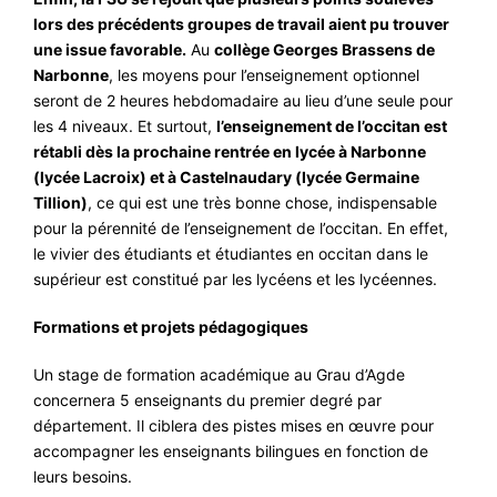
lors des précédents groupes de travail aient pu trouver
une issue favorable.
Au
collège Georges Brassens de
Narbonne
, les moyens pour l’enseignement optionnel
seront de 2 heures hebdomadaire au lieu d’une seule pour
les 4 niveaux. Et surtout,
l’enseignement de l’occitan est
rétabli dès la prochaine rentrée en lycée à Narbonne
(lycée Lacroix) et à Castelnaudary (lycée Germaine
Tillion)
, ce qui est une très bonne chose, indispensable
pour la pérennité de l’enseignement de l’occitan. En effet,
le vivier des étudiants et étudiantes en occitan dans le
supérieur est constitué par les lycéens et les lycéennes.
Formations et projets pédagogiques
Un stage de formation académique au Grau d’Agde
concernera 5 enseignants du premier degré par
département. Il ciblera des pistes mises en œuvre pour
accompagner les enseignants bilingues en fonction de
leurs besoins.