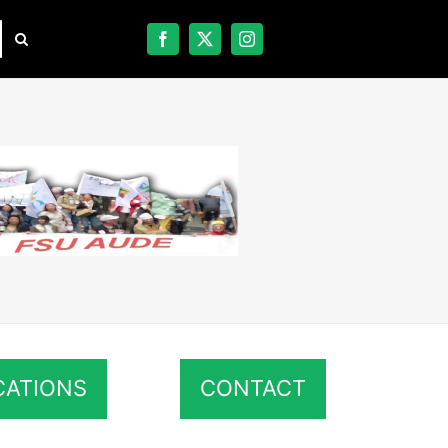
CATIONS
CONTACT