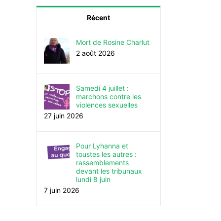
Récent
Mort de Rosine Charlut
2 août 2026
Samedi 4 juillet :
marchons contre les
violences sexuelles
27 juin 2026
Pour Lyhanna et
toustes les autres :
rassemblements
devant les tribunaux
lundi 8 juin
7 juin 2026