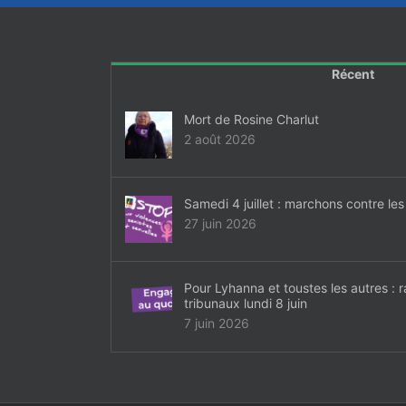
Récent
Mort de Rosine Charlut
2 août 2026
Samedi 4 juillet : marchons contre les
27 juin 2026
Pour Lyhanna et toustes les autres :
tribunaux lundi 8 juin
7 juin 2026