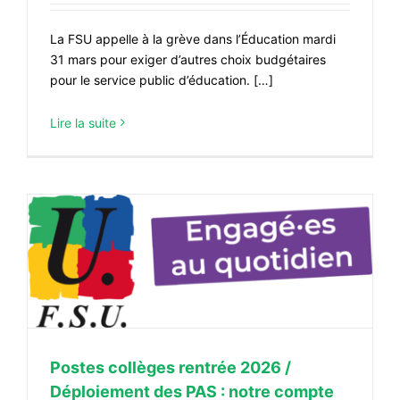
La FSU appelle à la grève dans l’Éducation mardi
31 mars pour exiger d’autres choix budgétaires
pour le service public d’éducation. […]
Lire la suite
s
Postes collèges rentrée 2026 /
Déploiement des PAS : notre compte