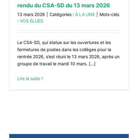
rendu du CSA-SD du 13 mars 2026
13 mars 2026
|
Catégories :
À LA UNE
|
Mots-clés
:
VOS ÉLUES
Le CSA-SD, qui statue sur les ouvertures et les
fermetures de postes dans les collèges pour la
rentrée 2026, s’est réuni le 13 mars 2026, après un
groupe de travail le mardi 10 mars. […]
Lire la suite