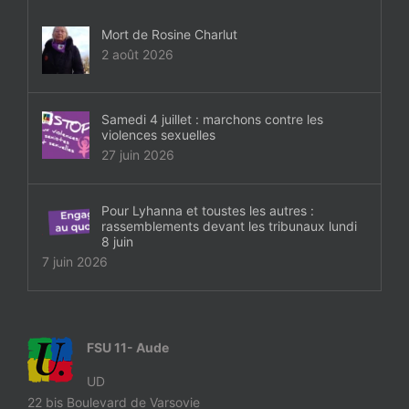
Mort de Rosine Charlut
2 août 2026
Samedi 4 juillet : marchons contre les
violences sexuelles
27 juin 2026
Pour Lyhanna et toustes les autres :
rassemblements devant les tribunaux lundi
8 juin
7 juin 2026
FSU 11- Aude
UD
22 bis Boulevard de Varsovie