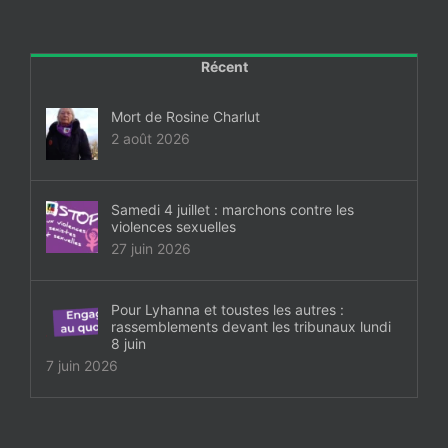
Récent
Mort de Rosine Charlut
2 août 2026
Samedi 4 juillet : marchons contre les
violences sexuelles
27 juin 2026
Pour Lyhanna et toustes les autres :
rassemblements devant les tribunaux lundi
8 juin
7 juin 2026