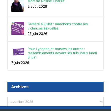
Mort de Rosine Charlut
2 août 2026
Samedi 4 juillet : marchons contre les
violences sexuelles
27 juin 2026
Pour Lyhanna et toustes les autres :
rassemblements devant les tribunaux lundi
8 juin
7 juin 2026
Archives
Archives