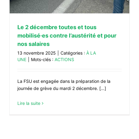
Le 2 décembre toutes et tous
mobilisé·es contre l’austérité et pour
nos salaires
13 novembre 2025
|
Catégories :
À LA
UNE
|
Mots-clés :
ACTIONS
La FSU est engagée dans la préparation de la
journée de grève du mardi 2 décembre. […]
Lire la suite