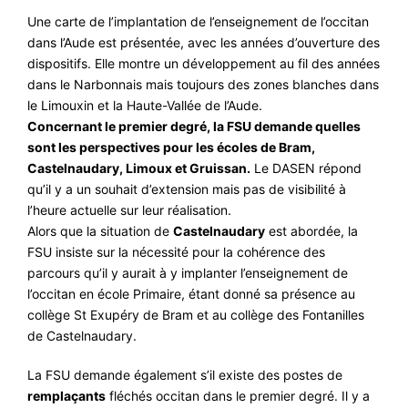
Une carte de l’implantation de l’enseignement de l’occitan
dans l’Aude est présentée, avec les années d’ouverture des
dispositifs. Elle montre un développement au fil des années
dans le Narbonnais mais toujours des zones blanches dans
le Limouxin et la Haute-Vallée de l’Aude.
Concernant le premier degré, la FSU demande quelles
sont les perspectives pour les écoles de Bram,
Castelnaudary, Limoux et Gruissan.
Le DASEN répond
qu’il y a un souhait d’extension mais pas de visibilité à
l’heure actuelle sur leur réalisation.
Alors que la situation de
Castelnaudary
est abordée, la
FSU insiste sur la nécessité pour la cohérence des
parcours qu’il y aurait à y implanter l’enseignement de
l’occitan en école Primaire, étant donné sa présence au
collège St Exupéry de Bram et au collège des Fontanilles
de Castelnaudary.
La FSU demande également s’il existe des postes de
remplaçants
fléchés occitan dans le premier degré. Il y a