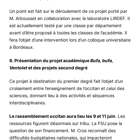
Un point est fait sur le déroulement de ce projet porté par
M. Arbousset en collaboration avec le laboratoire LIRDEF. Il
est actuellement testé par une classe par département
avant d’être proposé à toutes les classes de l’académie. Il
fera l’objet d’une intervention lors d’un colloque universitaire
à Bordeaux.
6. Présentation du projet académique
Bufa, bufa,
Ventolet
et des projets second degré
Ce projet à destination du premier degré fait l’objet d’un
croisement entre l’enseignement de l’occitan et celui des
sciences, donnant lieu à des activités et séquences
interdisciplinaires.
Le rassemblement occitan aura lieu les 9 et 11 juin
. Les
ressources figurent désormais sur tribu. La FSU pose la
question de son financement. M. Cros reconnaît des
difficultés budgétaires nationales, qui impacteront