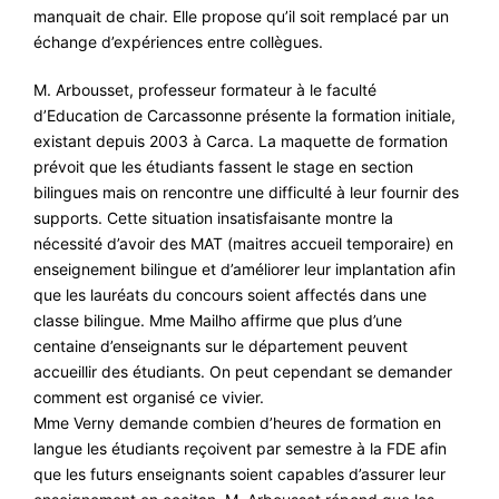
manquait de chair. Elle propose qu’il soit remplacé par un
échange d’expériences entre collègues.
M. Arbousset, professeur formateur à le faculté
d’Education de Carcassonne présente la formation initiale,
existant depuis 2003 à Carca. La maquette de formation
prévoit que les étudiants fassent le stage en section
bilingues mais on rencontre une difficulté à leur fournir des
supports. Cette situation insatisfaisante montre la
nécessité d’avoir des MAT (maitres accueil temporaire) en
enseignement bilingue et d’améliorer leur implantation afin
que les lauréats du concours soient affectés dans une
classe bilingue. Mme Mailho affirme que plus d’une
centaine d’enseignants sur le département peuvent
accueillir des étudiants. On peut cependant se demander
comment est organisé ce vivier.
Mme Verny demande combien d’heures de formation en
langue les étudiants reçoivent par semestre à la FDE afin
que les futurs enseignants soient capables d’assurer leur