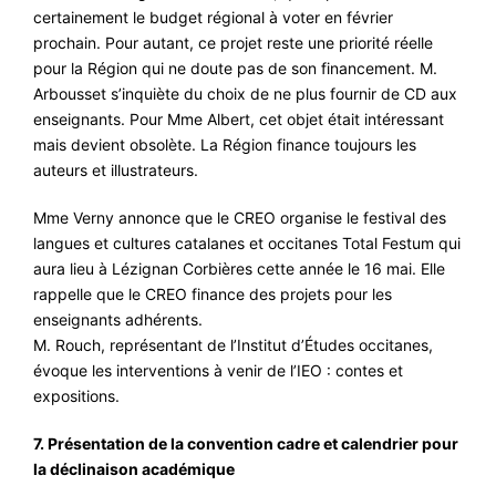
certainement le budget régional à voter en février
prochain. Pour autant, ce projet reste une priorité réelle
pour la Région qui ne doute pas de son financement. M.
Arbousset s’inquiète du choix de ne plus fournir de CD aux
enseignants. Pour Mme Albert, cet objet était intéressant
mais devient obsolète. La Région finance toujours les
auteurs et illustrateurs.
Mme Verny annonce que le CREO organise le festival des
langues et cultures catalanes et occitanes Total Festum qui
aura lieu à Lézignan Corbières cette année le 16 mai. Elle
rappelle que le CREO finance des projets pour les
enseignants adhérents.
M. Rouch, représentant de l’Institut d’Études occitanes,
évoque les interventions à venir de l’IEO : contes et
expositions.
7. Présentation de la convention cadre et calendrier pour
la déclinaison académique