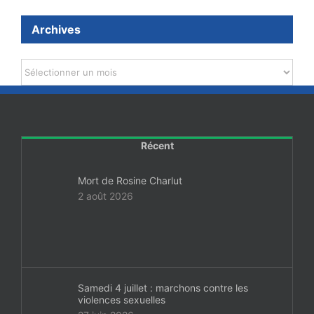
Archives
Archives
Récent
Mort de Rosine Charlut
2 août 2026
Samedi 4 juillet : marchons contre les
violences sexuelles