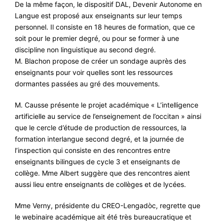
De la même façon, le dispositif DAL, Devenir Autonome en
Langue est proposé aux enseignants sur leur temps
personnel. Il consiste en 18 heures de formation, que ce
soit pour le premier degré, ou pour se former à une
discipline non linguistique au second degré.
M. Blachon propose de créer un sondage auprès des
enseignants pour voir quelles sont les ressources
dormantes passées au gré des mouvements.
M. Causse présente le projet académique « L’intelligence
artificielle au service de l’enseignement de l’occitan » ainsi
que le cercle d’étude de production de ressources, la
formation interlangue second degré, et la journée de
l’inspection qui consiste en des rencontres entre
enseignants bilingues de cycle 3 et enseignants de
collège. Mme Albert suggère que des rencontres aient
aussi lieu entre enseignants de collèges et de lycées.
Mme Verny, présidente du CREO-Lengadòc, regrette que
le webinaire académique ait été très bureaucratique et