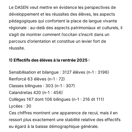
Le DASEN veut mettre en évidence les perspectives de
développement et les réussites des élèves, les aspects
pédagogiques qui confortent la place de langue vivante
régionale : au-delà des aspects patrimoniaux et culturels, il
s’agit de montrer comment l’occitan s’inscrit dans un
parcours d’orientation et constitue un levier fort de
réussite.
1) Effectifs des élèves à la rentrée 2025 :
Sensibilisation et bilangue : 3127 élèves (n-1 : 3196)
Renforcé 63 élèves (n-1 : 72)
Classes bilingues : 303 (n-1 : 307)
Calandretas 420 (n-1 : 456)
Collèges 167 dont 106 bilingues (n-1 : 216 dt 111)
Lycées : 30
Ces chiffres montrent une apparence de recul, mais il en
ressort plus exactement une stabilité relative des effectifs
eu égard à la baisse démographique générale.