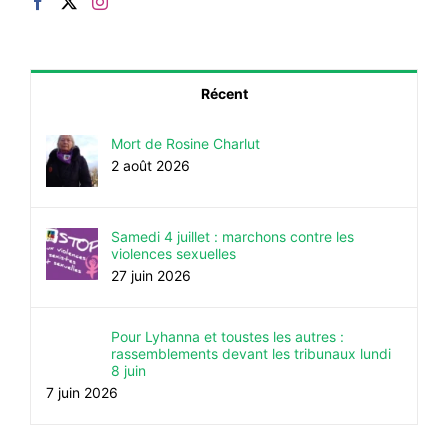
Récent
Mort de Rosine Charlut
2 août 2026
Samedi 4 juillet : marchons contre les
violences sexuelles
27 juin 2026
Pour Lyhanna et toustes les autres :
rassemblements devant les tribunaux lundi
8 juin
7 juin 2026