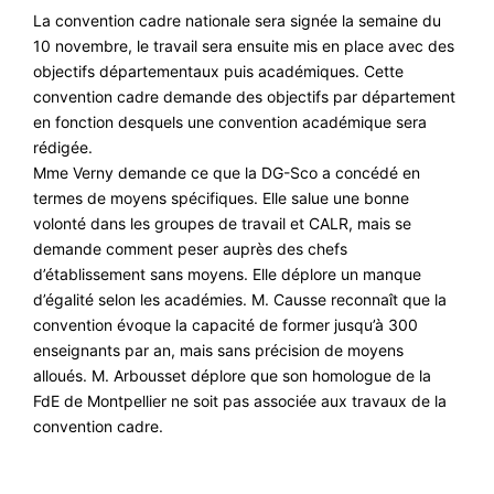
La convention cadre nationale sera signée la semaine du
10 novembre, le travail sera ensuite mis en place avec des
objectifs départementaux puis académiques. Cette
convention cadre demande des objectifs par département
en fonction desquels une convention académique sera
rédigée.
Mme Verny demande ce que la DG-Sco a concédé en
termes de moyens spécifiques. Elle salue une bonne
volonté dans les groupes de travail et CALR, mais se
demande comment peser auprès des chefs
d’établissement sans moyens. Elle déplore un manque
d’égalité selon les académies. M. Causse reconnaît que la
convention évoque la capacité de former jusqu’à 300
enseignants par an, mais sans précision de moyens
alloués. M. Arbousset déplore que son homologue de la
FdE de Montpellier ne soit pas associée aux travaux de la
convention cadre.