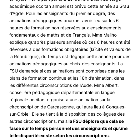
académique occitan annuel est prévu cette année au Grau
d’Agde. Pour les enseignants du premier degré, des
animations pédagogiques pourront avoir lieu sur les 6
heures de formation non réservées aux enseignements
fondamentaux de maths et de Français. Mme Mailho
explique qu’après plusieurs années où ces 6 heures ont été
dévolues à des formations obligatoires (laïcité et valeurs de
la République), du temps est dégagé cette année pour des
animations pédagogiques au choix des enseignants. La
FSU demande si ces animations sont comprises dans les
plans de formation continue et les 18h d’animation, dans
les différentes circonscriptions de l’Aude. Mme Albert,
conseillère pédagogique départementale en langue
régionale occitan, organisera une animation sur la
circonscription de Carcassonne, qui aura lieu à Conques-
sur-Orbiel. Elle se tient à la disposition des collègues des
autres circonscriptions, mais
la FSU déplore que cela se
fasse sur le temps personnel des enseignants et qu’une
telle disparité existe selon les circonscriptions
.