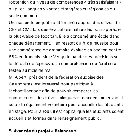
l’obtention du niveau de compétences « très satisfaisant »
au pilier Langues vivantes étrangères ou régionales du
socle commun.
Une seconde enquête a été menée auprès des élèves de
CE2 et CM2 lors des évaluations nationales pour apprécier
la plus-value de l’occitan. Elle a concerné une école dans
chaque département. Il en ressort 80 % de réussite pour
une compétence de grammaire évaluée en occitan contre
68% en français. Mme Verny demande des précisions sur
le déroulé de l’épreuve. La compréhension de l’oral sera
testée au mois de mai.
M. Albert, président de la fédération audoise des
Calandretas, est intéressé pour participer à
l’échantillonnage afin de pouvoir comparer les
compétences des élèves bilingues et ceux en immersion. Il
se porte également volontaire pour accueillir des étudiants
en stage. Pour la FSU, il est capital que les étudiants soient
accueillis et formés dans l’enseignement public.
5. Avancée du projet « Palancas »