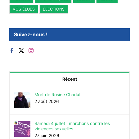
VOS ÉLUES
ÉLECTIONS
Suivez-nous !
Récent
Mort de Rosine Charlut
2 août 2026
Samedi 4 juillet : marchons contre les
violences sexuelles
27 juin 2026