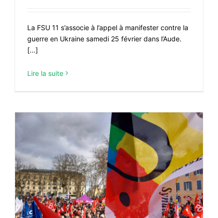
La FSU 11 s’associe à l’appel à manifester contre la
guerre en Ukraine samedi 25 février dans l’Aude.
[…]
Lire la suite