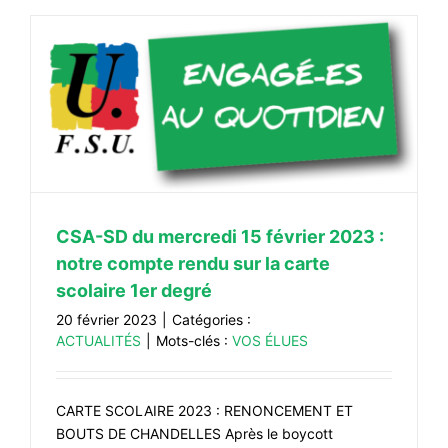
CSA-SD du mercredi 15 février 2023 :
notre compte rendu sur la carte
scolaire 1er degré
20 février 2023
|
Catégories :
ACTUALITÉS
|
Mots-clés :
VOS ÉLUES
CARTE SCOLAIRE 2023 : RENONCEMENT ET
BOUTS DE CHANDELLES Après le boycott