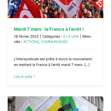
Mardi 7 mars : la France à l’arrêt !
18 février 2023
|
Catégories :
À LA UNE
|
Mots-
clés :
ACTIONS
,
COMMUNIQUÉS
L’intersyndicale est prête à durcir le mouvement,
en mettant la France à l’arrêt mardi 7 mars. […]
Lire la suite