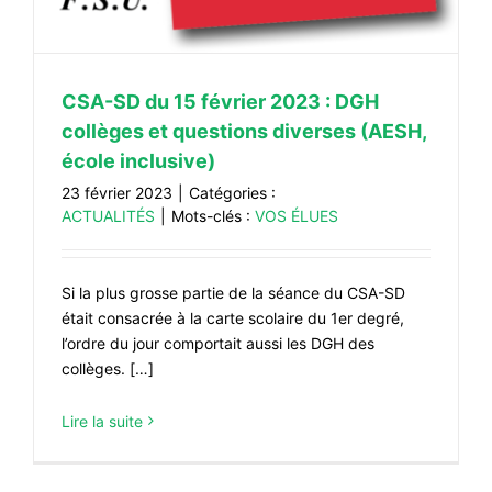
CSA-SD du 15 février 2023 : DGH
collèges et questions diverses (AESH,
école inclusive)
23 février 2023
|
Catégories :
ACTUALITÉS
|
Mots-clés :
VOS ÉLUES
Si la plus grosse partie de la séance du CSA-SD
était consacrée à la carte scolaire du 1er degré,
l’ordre du jour comportait aussi les DGH des
collèges. […]
Lire la suite