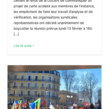
Devant le refus de la DSDEN de communiquer un
projet de carte scolaire aux membres de l’instance,
les empêchant de faire leur travail d’analyse et de
vérification, les organisations syndicales
représentatives ont décidé unanimement de
boycotter la réunion prévue lundi 13 février à 16h.
[…]
Lire la suite