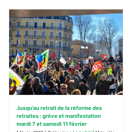
Jusqu’au retrait de la réforme des
retraites : grève et manifestation
mardi 7 et samedi 11 février