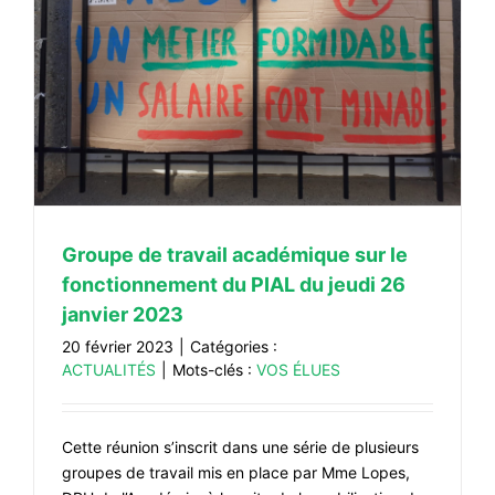
Groupe de travail académique sur le
fonctionnement du PIAL du jeudi 26
janvier 2023
20 février 2023
|
Catégories :
ACTUALITÉS
|
Mots-clés :
VOS ÉLUES
Cette réunion s’inscrit dans une série de plusieurs
groupes de travail mis en place par Mme Lopes,