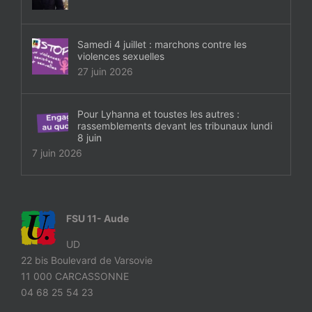
Samedi 4 juillet : marchons contre les
violences sexuelles
27 juin 2026
Pour Lyhanna et toustes les autres :
rassemblements devant les tribunaux lundi
8 juin
7 juin 2026
FSU 11- Aude
UD
22 bis Boulevard de Varsovie
11 000 CARCASSONNE
04 68 25 54 23