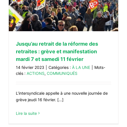
Jusqu’au retrait de la réforme des
retraites : grève et manifestation
mardi 7 et samedi 11 février
14 février 2023
|
Catégories :
À LA UNE
|
Mots-
clés :
ACTIONS
,
COMMUNIQUÉS
L’intersyndicale appelle à une nouvelle journée de
grève jeudi 16 février. […]
Lire la suite