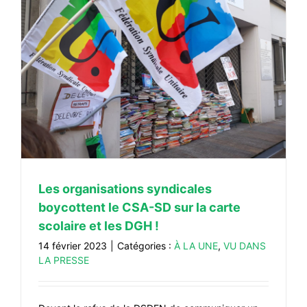
Les organisations syndicales
boycottent le CSA-SD sur la carte
scolaire et les DGH !
14 février 2023
|
Catégories :
À LA UNE
,
VU DANS
LA PRESSE