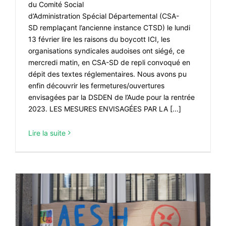
du Comité Social
d’Administration Spécial Départemental (CSA-
SD remplaçant l’ancienne instance CTSD) le lundi
13 février lire les raisons du boycott ICI, les
organisations syndicales audoises ont siégé, ce
mercredi matin, en CSA-SD de repli convoqué en
dépit des textes réglementaires. Nous avons pu
enfin découvrir les fermetures/ouvertures
envisagées par la DSDEN de l’Aude pour la rentrée
2023. LES MESURES ENVISAGÉES PAR LA [...]
Lire la suite