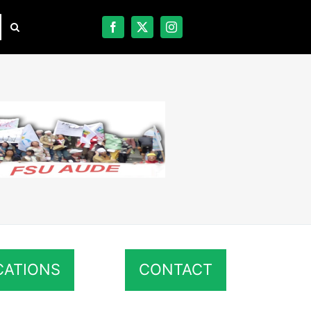
CATIONS
CONTACT