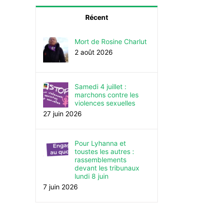
Récent
Mort de Rosine Charlut
2 août 2026
Samedi 4 juillet :
marchons contre les
violences sexuelles
27 juin 2026
Pour Lyhanna et
toustes les autres :
rassemblements
devant les tribunaux
lundi 8 juin
7 juin 2026