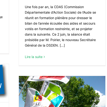
Une fois par an, la CDAS (Commission
Départementale d’Action Sociale) de l’Aude se
ge
réunit en formation plénière pour dresser le
bilan de l’année écoulée des aides et secours
votés en formation restreinte, et se projeter
dans la suivante. Ce 2 juin, la séance était
présidée par M. Poirier, le nouveau Secrétaire
Général de la DSDEN. […]
Lire la suite