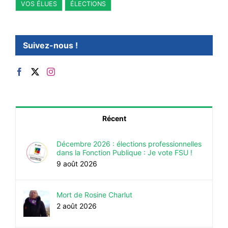
VOS ÉLUES
ÉLECTIONS
Suivez-nous !
Récent
Décembre 2026 : élections professionnelles
dans la Fonction Publique : Je vote FSU !
9 août 2026
Mort de Rosine Charlut
2 août 2026