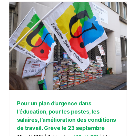
Pour un plan d’urgence dans
l’éducation, pour les postes, les
salaires, l’amélioration des conditions
de travail. Grève le 23 septembre