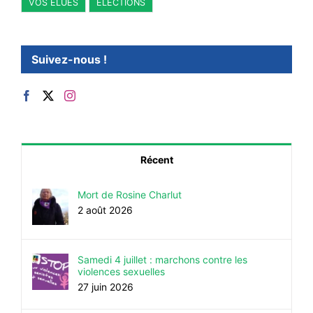
VOS ÉLUES
ÉLECTIONS
Suivez-nous !
Récent
Mort de Rosine Charlut
2 août 2026
Samedi 4 juillet : marchons contre les
violences sexuelles
27 juin 2026