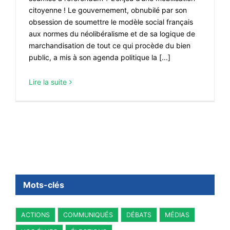
citoyenne ! Le gouvernement, obnubilé par son
obsession de soumettre le modèle social français
aux normes du néolibéralisme et de sa logique de
marchandisation de tout ce qui procède du bien
public, a mis à son agenda politique la [...]
Lire la suite
Mots-clés
ACTIONS
COMMUNIQUÉS
DÉBATS
MÉDIAS