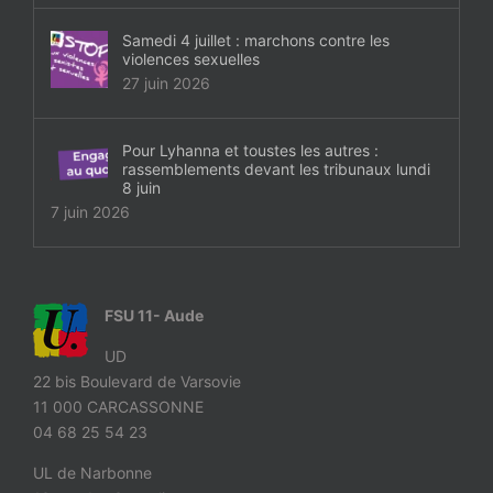
Samedi 4 juillet : marchons contre les
violences sexuelles
27 juin 2026
Pour Lyhanna et toustes les autres :
rassemblements devant les tribunaux lundi
8 juin
7 juin 2026
FSU 11- Aude
UD
22 bis Boulevard de Varsovie
11 000 CARCASSONNE
04 68 25 54 23
UL de Narbonne