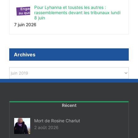
Pour Lyhanna et toustes les autres :
rassemblements devant les tribunaux lundi
8 juin
7 juin 2026
Archives
Archives
Récent
Mort de Rosine Charlut
2 août 2026