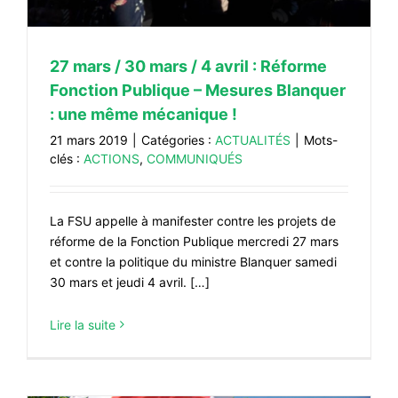
27 mars / 30 mars / 4 avril : Réforme
Fonction Publique – Mesures Blanquer
: une même mécanique !
21 mars 2019
|
Catégories :
ACTUALITÉS
|
Mots-
clés :
ACTIONS
,
COMMUNIQUÉS
La FSU appelle à manifester contre les projets de
réforme de la Fonction Publique mercredi 27 mars
et contre la politique du ministre Blanquer samedi
30 mars et jeudi 4 avril. […]
Lire la suite