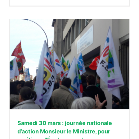
Samedi 30 mars : journée nationale
d’action Monsieur le Ministre, pour