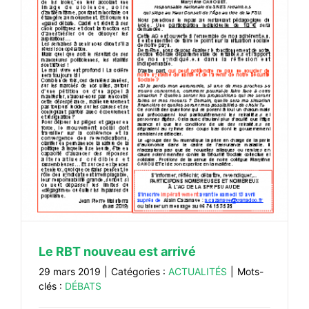
Le RBT nouveau est arrivé
29 mars 2019
|
Catégories :
ACTUALITÉS
|
Mots-
clés :
DÉBATS