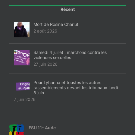
Récent
Mort de Rosine Charlut
2 août 2026
Samedi 4 juillet : marchons contre les
violences sexuelles
27 juin 2026
Pour Lyhanna et toustes les autres :
rassemblements devant les tribunaux lundi
8 juin
7 juin 2026
FSU 11- Aude