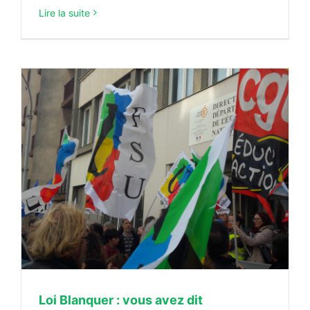
Lire la suite
Loi Blanquer : vous avez dit