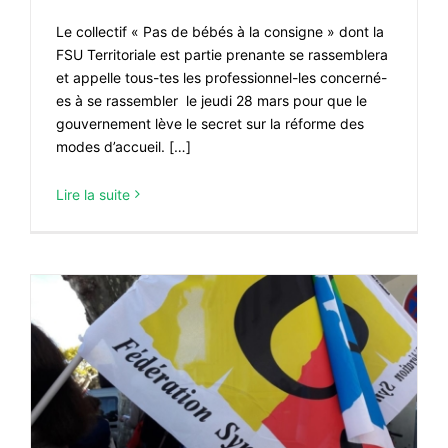
Le collectif « Pas de bébés à la consigne » dont la
FSU Territoriale est partie prenante se rassemblera
et appelle tous-tes les professionnel-les concerné-
es à se rassembler le jeudi 28 mars pour que le
gouvernement lève le secret sur la réforme des
modes d’accueil. […]
Lire la suite