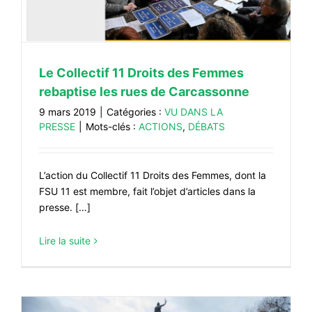
Le Collectif 11 Droits des Femmes
rebaptise les rues de Carcassonne
9 mars 2019
|
Catégories :
VU DANS LA
PRESSE
|
Mots-clés :
ACTIONS
,
DÉBATS
L’action du Collectif 11 Droits des Femmes, dont la
FSU 11 est membre, fait l’objet d’articles dans la
presse. […]
Lire la suite