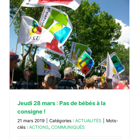
Jeudi 28 mars : Pas de bébés à la
consigne !
21 mars 2019
|
Catégories :
ACTUALITÉS
|
Mots-
clés :
ACTIONS
,
COMMUNIQUÉS