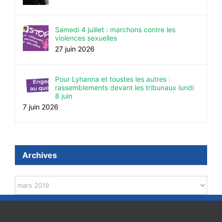
Samedi 4 juillet : marchons contre les
violences sexuelles
27 juin 2026
Pour Lyhanna et toustes les autres :
rassemblements devant les tribunaux lundi
8 juin
7 juin 2026
Archives
Archives