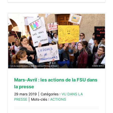
Mars-Avril : les actions de la FSU dans
la presse
29 mars 2019
|
Catégories :
VU DANS LA
PRESSE
|
Mots-clés :
ACTIONS