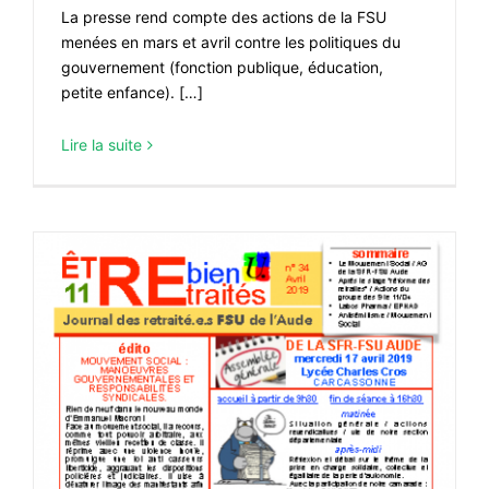
La presse rend compte des actions de la FSU
menées en mars et avril contre les politiques du
gouvernement (fonction publique, éducation,
petite enfance). […]
Lire la suite