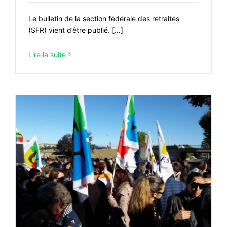
Le bulletin de la section fédérale des retraités
(SFR) vient d’être publié. […]
Lire la suite