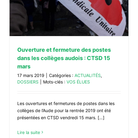
Ouverture et fermeture des postes
dans les collèges audois : CTSD 15
mars
17 mars 2019
|
Catégories :
ACTUALITÉS
,
DOSSIERS
|
Mots-clés :
VOS ÉLUES
Les ouvertures et fermetures de postes dans les
collèges de l’Aude pour la rentrée 2019 ont été
présentées en CTSD vendredi 15 mars. […]
Lire la suite