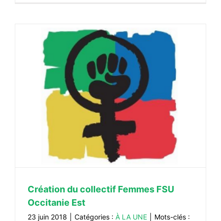
Création du collectif Femmes FSU
Occitanie Est
23 juin 2018
|
Catégories :
À LA UNE
|
Mots-clés :