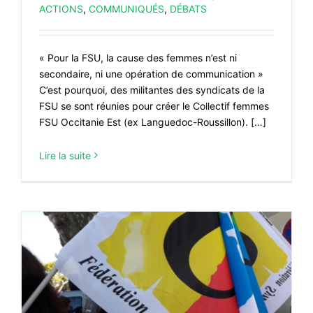
ACTIONS
,
COMMUNIQUÉS
,
DÉBATS
« Pour la FSU, la cause des femmes n’est ni
secondaire, ni une opération de communication »
C’est pourquoi, des militantes des syndicats de la
FSU se sont réunies pour créer le Collectif femmes
FSU Occitanie Est (ex Languedoc-Roussillon). […]
Lire la suite