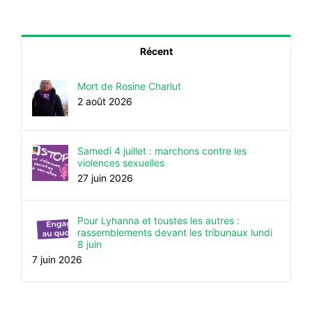
Récent
Mort de Rosine Charlut
2 août 2026
Samedi 4 juillet : marchons contre les
violences sexuelles
27 juin 2026
Pour Lyhanna et toustes les autres :
rassemblements devant les tribunaux lundi
8 juin
7 juin 2026