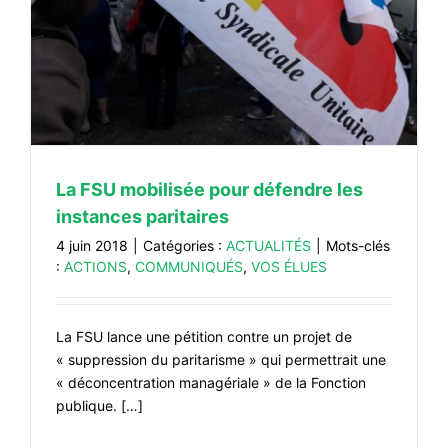
La FSU mobilisée pour défendre les
instances paritaires
4 juin 2018
|
Catégories :
ACTUALITÉS
|
Mots-clés
:
ACTIONS
,
COMMUNIQUÉS
,
VOS ÉLUES
La FSU lance une pétition contre un projet de
« suppression du paritarisme » qui permettrait une
« déconcentration managériale » de la Fonction
publique. […]