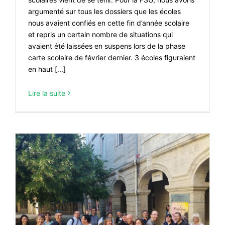
argumenté sur tous les dossiers que les écoles
nous avaient confiés en cette fin d’année scolaire
et repris un certain nombre de situations qui
avaient été laissées en suspens lors de la phase
carte scolaire de février dernier. 3 écoles figuraient
en haut [...]
Lire la suite