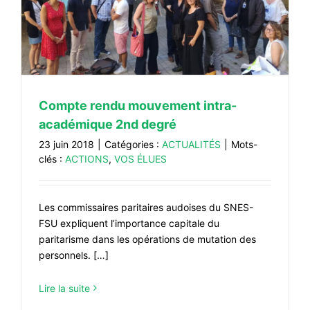
Compte rendu mouvement intra-
académique 2nd degré
23 juin 2018
|
Catégories :
ACTUALITÉS
|
Mots-
clés :
ACTIONS
,
VOS ÉLUES
Les commissaires paritaires audoises du SNES-
FSU expliquent l’importance capitale du
paritarisme dans les opérations de mutation des
personnels. […]
Lire la suite