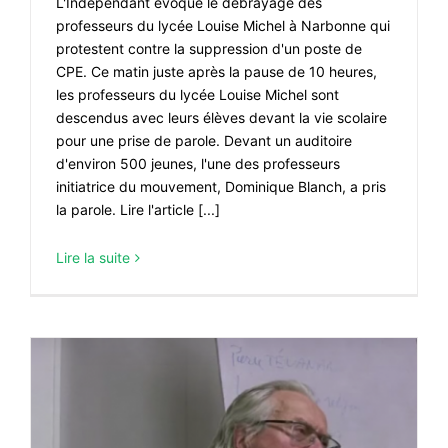
L'Indépendant évoque le débrayage des
professeurs du lycée Louise Michel à Narbonne qui
protestent contre la suppression d'un poste de
CPE. Ce matin juste après la pause de 10 heures,
les professeurs du lycée Louise Michel sont
descendus avec leurs élèves devant la vie scolaire
pour une prise de parole. Devant un auditoire
d'environ 500 jeunes, l'une des professeurs
initiatrice du mouvement, Dominique Blanch, a pris
la parole. Lire l'article [...]
Lire la suite