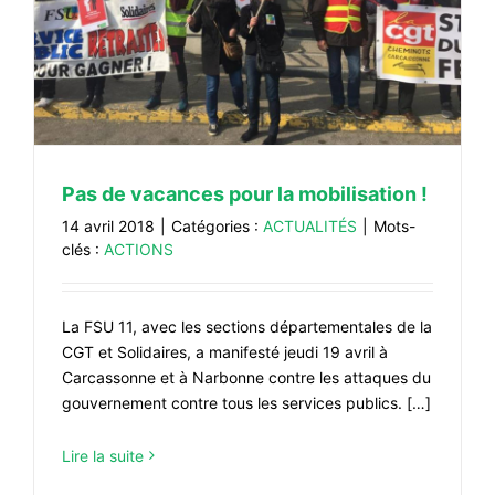
Pas de vacances pour la mobilisation !
14 avril 2018
|
Catégories :
ACTUALITÉS
|
Mots-
clés :
ACTIONS
La FSU 11, avec les sections départementales de la
CGT et Solidaires, a manifesté jeudi 19 avril à
Carcassonne et à Narbonne contre les attaques du
gouvernement contre tous les services publics. […]
Lire la suite