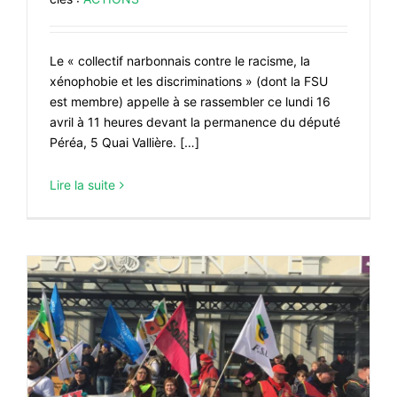
Le « collectif narbonnais contre le racisme, la
xénophobie et les discriminations » (dont la FSU
est membre) appelle à se rassembler ce lundi 16
avril à 11 heures devant la permanence du député
Péréa, 5 Quai Vallière. […]
Lire la suite