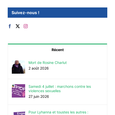
Suivez-nous !
Récent
Mort de Rosine Charlut
2 août 2026
Samedi 4 juillet : marchons contre les
violences sexuelles
27 juin 2026
Pour Lyhanna et toustes les autres :