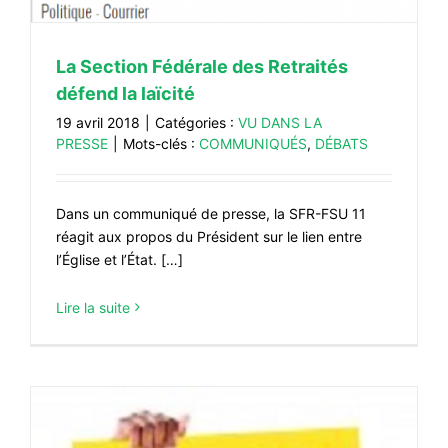
La Section Fédérale des Retraités
défend la laïcité
19 avril 2018
|
Catégories :
VU DANS LA
PRESSE
|
Mots-clés :
COMMUNIQUÉS
,
DÉBATS
Dans un communiqué de presse, la SFR-FSU 11
réagit aux propos du Président sur le lien entre
l’Église et l’État. […]
Lire la suite