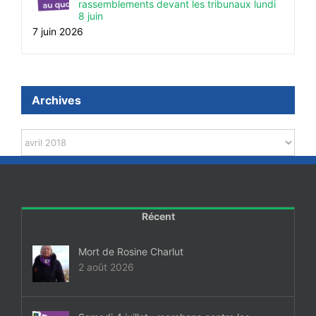
rassemblements devant les tribunaux lundi
8 juin
7 juin 2026
Archives
Archives
Récent
Mort de Rosine Charlut
2 août 2026