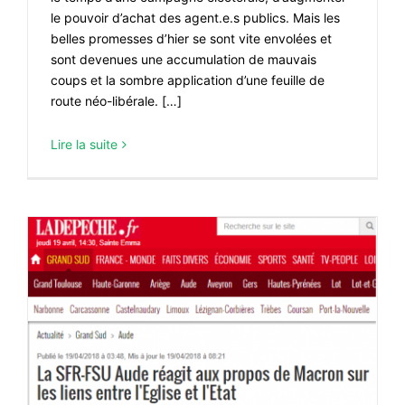
le pouvoir d’achat des agent.e.s publics. Mais les
belles promesses d’hier se sont vite envolées et
sont devenues une accumulation de mauvais
coups et la sombre application d’une feuille de
route néo-libérale. […]
Lire la suite