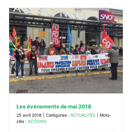
Les événements de mai 2018
25 avril 2018
|
Catégories :
ACTUALITÉS
|
Mots-
clés :
ACTIONS