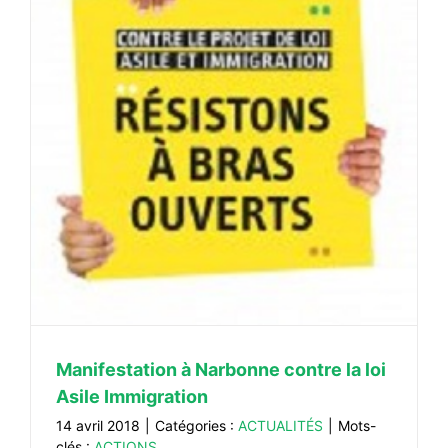
Manifestation à Narbonne contre la loi
Asile Immigration
14 avril 2018
|
Catégories :
ACTUALITÉS
|
Mots-
clés :
ACTIONS