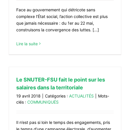
Face au gouvernement qui détricote sans
complexe l’État social, l’action collective est plus
que jamais nécessaire : du 1er au 22 mai,
construisons la convergence des luttes. […]
Lire la suite
Le SNUTER-FSU fait le point sur les
salaires dans la territoriale
19 avril 2018
|
Catégories :
ACTUALITÉS
|
Mots-
clés :
COMMUNIQUÉS
Il n’est pas si loin le temps des engagements, pris
le temps d’une campagne électorale, d’augmenter