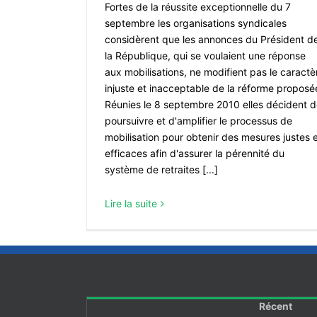
Fortes de la réussite exceptionnelle du 7
septembre les organisations syndicales
considèrent que les annonces du Président d
la République, qui se voulaient une réponse
aux mobilisations, ne modifient pas le caractè
injuste et inacceptable de la réforme proposé
Réunies le 8 septembre 2010 elles décident 
poursuivre et d'amplifier le processus de
mobilisation pour obtenir des mesures justes 
efficaces afin d'assurer la pérennité du
système de retraites [...]
Lire la suite
Récent