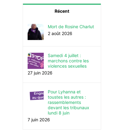
Récent
Mort de Rosine Charlut
2 août 2026
Samedi 4 juillet :
marchons contre les
violences sexuelles
27 juin 2026
Pour Lyhanna et
toustes les autres :
rassemblements
devant les tribunaux
lundi 8 juin
7 juin 2026