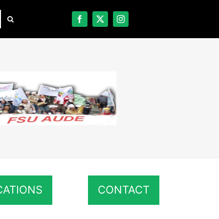
CATIONS
CONTACT