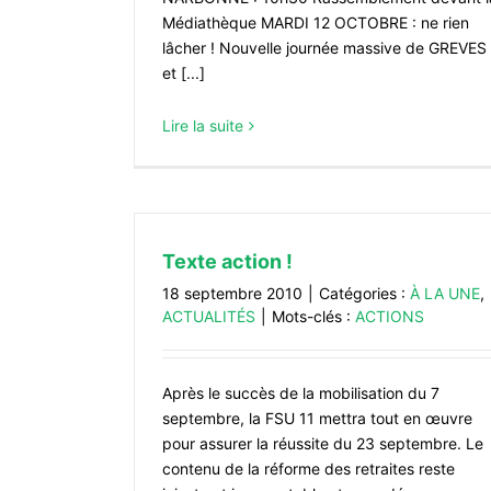
Médiathèque MARDI 12 OCTOBRE : ne rien
lâcher ! Nouvelle journée massive de GREVES
et [...]
Lire la suite
Texte action !
18 septembre 2010
|
Catégories :
À LA UNE
,
ACTUALITÉS
|
Mots-clés :
ACTIONS
Après le succès de la mobilisation du 7
septembre, la FSU 11 mettra tout en œuvre
pour assurer la réussite du 23 septembre. Le
contenu de la réforme des retraites reste