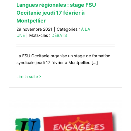
Langues régionales : stage FSU
Occitanie jeudi 17 février à
Montpellier
29 novembre 2021
|
Catégories :
À LA
UNE
|
Mots-clés :
DÉBATS
La FSU Occitanie organise un stage de formation
syndicale jeudi 17 février à Montpellier. […]
Lire la suite