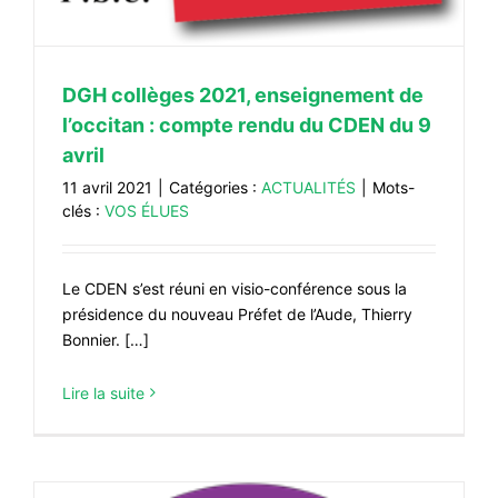
DGH collèges 2021, enseignement de
l’occitan : compte rendu du CDEN du 9
avril
11 avril 2021
|
Catégories :
ACTUALITÉS
|
Mots-
clés :
VOS ÉLUES
Le CDEN s’est réuni en visio-conférence sous la
présidence du nouveau Préfet de l’Aude, Thierry
Bonnier. […]
Lire la suite