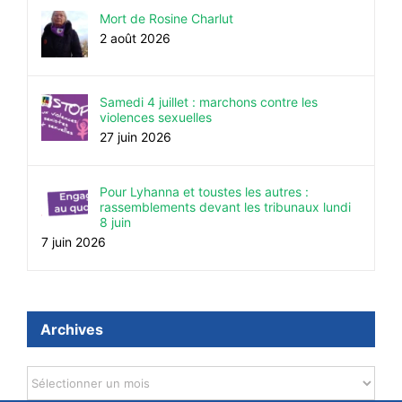
Mort de Rosine Charlut
2 août 2026
Samedi 4 juillet : marchons contre les
violences sexuelles
27 juin 2026
Pour Lyhanna et toustes les autres :
rassemblements devant les tribunaux lundi
8 juin
7 juin 2026
Archives
Archives