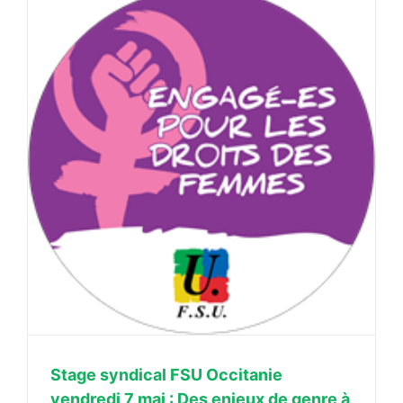
Stage syndical FSU Occitanie
vendredi 7 mai : Des enjeux de genre à