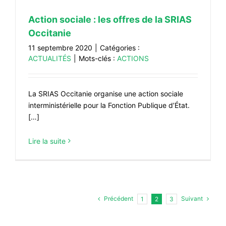
Action sociale : les offres de la SRIAS
Occitanie
11 septembre 2020
|
Catégories :
ACTUALITÉS
|
Mots-clés :
ACTIONS
La SRIAS Occitanie organise une action sociale
interministérielle pour la Fonction Publique d’État.
[…]
Lire la suite
Précédent
Suivant
1
2
3