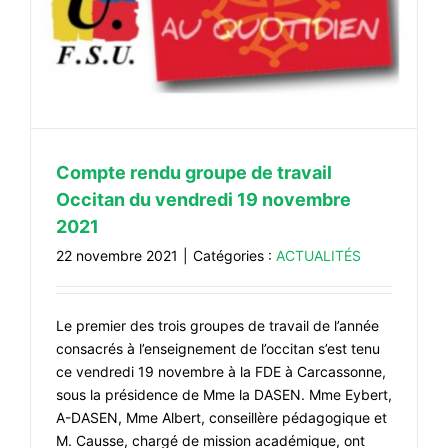
Compte rendu groupe de travail
Occitan du vendredi 19 novembre
2021
22 novembre 2021
|
Catégories :
ACTUALITÉS
Le premier des trois groupes de travail de l’année
consacrés à l’enseignement de l’occitan s’est tenu
ce vendredi 19 novembre à la FDE à Carcassonne,
sous la présidence de Mme la DASEN. Mme Eybert,
A-DASEN, Mme Albert, conseillère pédagogique et
M. Causse, chargé de mission académique, ont