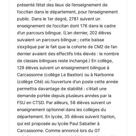
présenté l’état des lieux de l’enseignement de
l’occitan dans le département, pour l’enseignement
public. Dans le 1er degré, 2781 suivent un
enseignement de l’occitan dont 176 dans le cadre
d’un parcours bilingue. (L’an dernier, 202 élèves
suivaient un parcours bilingue ; cette baisse
s’explique par le fait que la cohorte de CM2 de l’an
dernier avaient des effectifs très élevés : le nombre
de classes bilingues reste inchangé.) En collège,
129 élèves suivent un enseignement bilingue à
Carcassonne (collège Le Bastion) ou à Narbonne
(collège Cité) où l’ouverture d’un poste cette année
permettra davantage de stabilité : c’était une
demande portée depuis plusieurs années par la
FSU en CTSD. Par ailleurs, 58 élèves suivent un
enseignement optionnel dans les collèges du
département. En lycée, 35 élèves suivent l’option,
qui est proposée au lycée Paul Sabatier à
Carcassonne. Comme annoncé lors du GT