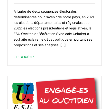
A l’aube de deux séquences électorales
déterminantes pour l’avenir de notre pays, en 2021
les élections départementales et régionales et en
2022 les élections présidentielle et législatives, la
FSU Occitanie (Fédération Syndicale Unitaire) a
souhaité éclairer le débat politique en portant ses
propositions et ses analyses. […]
Lire la suite