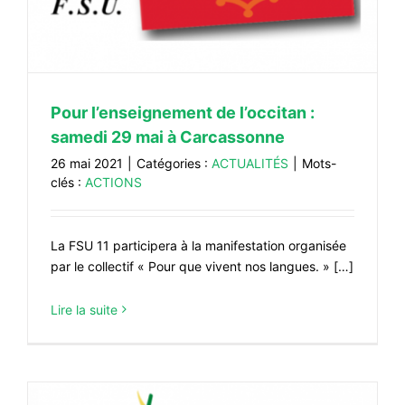
Pour l’enseignement de l’occitan :
samedi 29 mai à Carcassonne
26 mai 2021
|
Catégories :
ACTUALITÉS
|
Mots-
clés :
ACTIONS
La FSU 11 participera à la manifestation organisée
par le collectif « Pour que vivent nos langues. » […]
Lire la suite