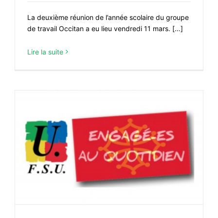
La deuxième réunion de l’année scolaire du groupe
de travail Occitan a eu lieu vendredi 11 mars. […]
Lire la suite