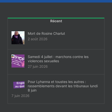
Récent
Mort de Rosine Charlut
2 août 2026
Samedi 4 juillet : marchons contre les
violences sexuelles
27 juin 2026
Pour Lyhanna et toustes les autres :
rassemblements devant les tribunaux lundi
8 juin
7 juin 2026