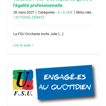
l’égalité professionnelle
26 mars 2021
|
Catégories :
À LA UNE
|
Mots-clés
:
ACTIONS
,
DÉBATS
La FSU Occitanie invite Julie […]
Lire la suite