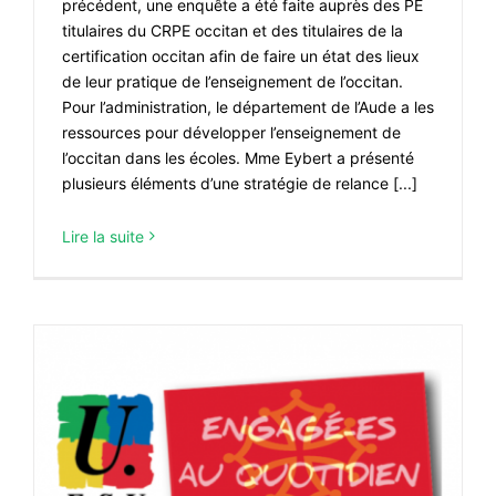
précédent, une enquête a été faite auprès des PE
titulaires du CRPE occitan et des titulaires de la
certification occitan afin de faire un état des lieux
de leur pratique de l’enseignement de l’occitan.
Pour l’administration, le département de l’Aude a les
ressources pour développer l’enseignement de
l’occitan dans les écoles. Mme Eybert a présenté
plusieurs éléments d’une stratégie de relance [...]
Lire la suite