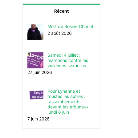
Récent
Mort de Rosine Charlut
2 août 2026
Samedi 4 juillet :
marchons contre les
violences sexuelles
27 juin 2026
Pour Lyhanna et
toustes les autres :
rassemblements
devant les tribunaux
lundi 8 juin
7 juin 2026