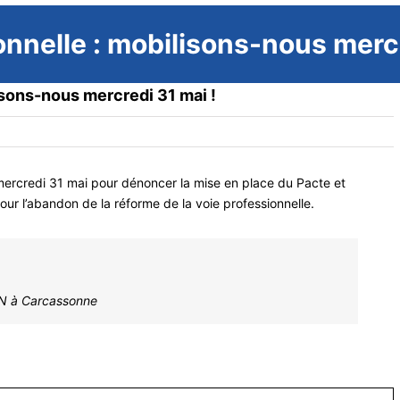
onnelle : mobilisons-nous mercr
isons-nous mercredi 31 mai !
 mercredi 31 mai pour dénoncer la mise en place du Pacte et
our l’abandon de la réforme de la voie professionnelle.
N à Carcassonne