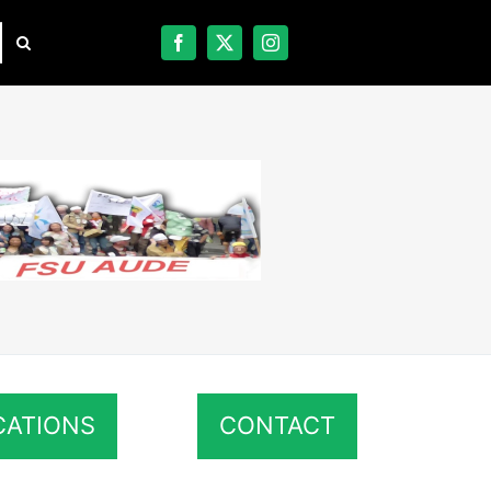
CATIONS
CONTACT