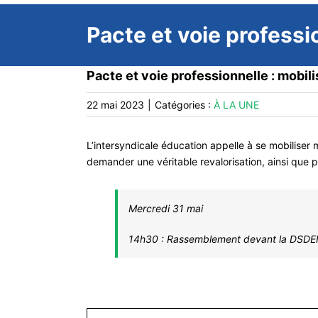
Pacte et voie professi
Pacte et voie professionnelle : mobil
22 mai 2023
|
Catégories :
À LA UNE
L’intersyndicale éducation appelle à se mobiliser
demander une véritable revalorisation, ainsi que p
Mercredi 31 mai
14h30 : Rassemblement devant la DSDE