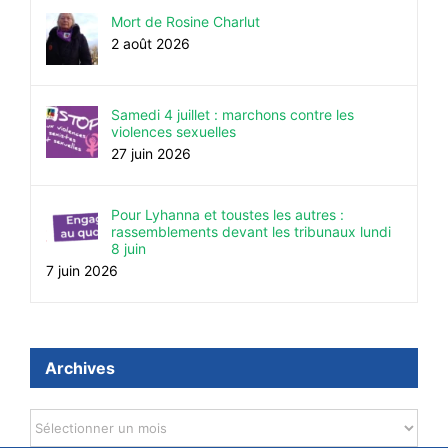
Mort de Rosine Charlut
2 août 2026
Samedi 4 juillet : marchons contre les
violences sexuelles
27 juin 2026
Pour Lyhanna et toustes les autres :
rassemblements devant les tribunaux lundi
8 juin
7 juin 2026
Archives
Archives