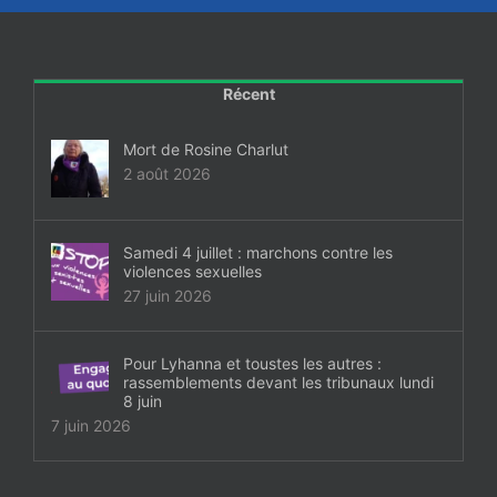
Récent
Mort de Rosine Charlut
2 août 2026
Samedi 4 juillet : marchons contre les
violences sexuelles
27 juin 2026
Pour Lyhanna et toustes les autres :
rassemblements devant les tribunaux lundi
8 juin
7 juin 2026