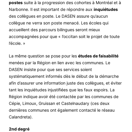
postes
suite à la progression des cohortes à Montréal et à
Narbonne. Il est important de répondre aux
inquiétudes
des collègues en poste. Le DASEN assure qu’aucun
collègue ne verra son poste menacé. Les écoles qui
accueillent des parcours bilingues seront mieux
accompagnées pour que « l’occitan soit le projet de toute
l’école. »
La même question se pose pour les
études de faisabilité
menées par la Région en lien avec les communes. Le
DASEN insiste pour que ses services soient
systématiquement informés dès le début de la démarche
afin d’assurer une information juste des collègues, et éviter
tant les inquiétudes injustifiées que les faux espoirs. La
Région indique avoir été contactée par les communes de
Cépie, Limoux, Gruissan et Castelnaudary (ces deux
dernières communes ont également contacté le réseau
Calandreta).
2nd degré