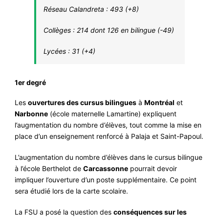
Réseau Calandreta : 493 (+8)
Collèges : 214 dont 126 en bilingue (-49)
Lycées : 31 (+4)
1er degré
Les
ouvertures des cursus bilingues
à
Montréal
et
Narbonne
(école maternelle Lamartine) expliquent
l’augmentation du nombre d’élèves, tout comme la mise en
place d’un enseignement renforcé à Palaja et Saint-Papoul.
L’augmentation du nombre d’élèves dans le cursus bilingue
à l’école Berthelot de
Carcassonne
pourrait devoir
impliquer l’ouverture d’un poste supplémentaire. Ce point
sera étudié lors de la carte scolaire.
La FSU a posé la question des
conséquences sur les