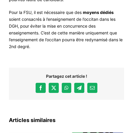
Pour la FSU, il est nécessaire que des
moyens dédiés
soient consacrés à l’enseignement de l’occitan dans les
DGH, pour éviter la mise en concurrence des
enseignements. C’est de cette manière uniquement que
l’enseignement de l’occitan pourra être redynamisé dans le
2nd degré.
Partagez cet article !
Facebook
X
WhatsApp
Telegram
Email
Articles similaires