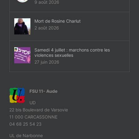
9 août 2026
Mort de Rosine Charlut
2 août 2026
Samedi 4 juillet : marchons contre les
violences sexuelles
27 juin 2026
FSU 11- Aude
UD
22 bis Boulevard de Varsovie
11 000 CARCASSONNE
04 68 25 54 23
UL de Narbonne