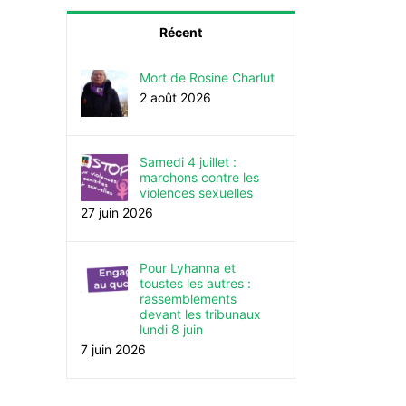
Récent
Mort de Rosine Charlut
2 août 2026
Samedi 4 juillet :
marchons contre les
violences sexuelles
27 juin 2026
Pour Lyhanna et
toustes les autres :
rassemblements
devant les tribunaux
lundi 8 juin
7 juin 2026