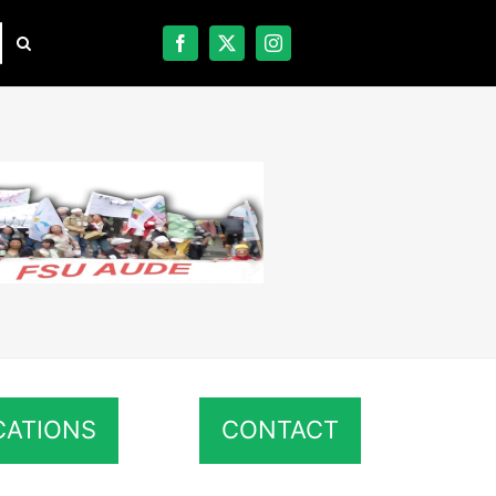
CATIONS
CONTACT