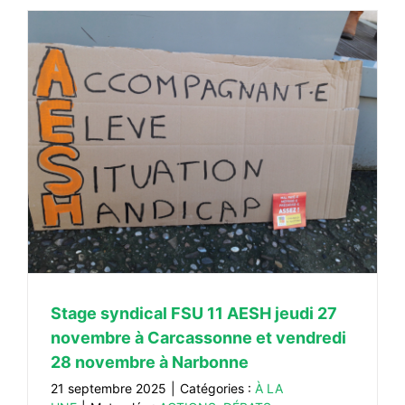
Stage syndical FSU 11 AESH jeudi 27
novembre à Carcassonne et vendredi
28 novembre à Narbonne
21 septembre 2025
|
Catégories :
À LA