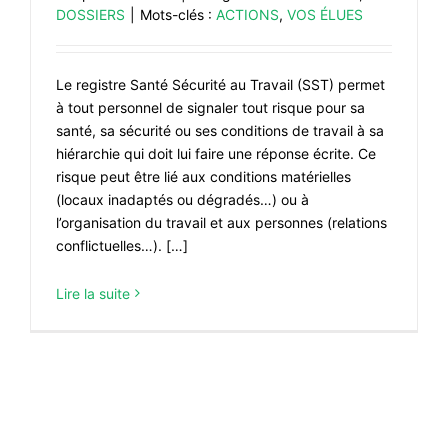
DOSSIERS
|
Mots-clés :
ACTIONS
,
VOS ÉLUES
Le registre Santé Sécurité au Travail (SST) permet
à tout personnel de signaler tout risque pour sa
santé, sa sécurité ou ses conditions de travail à sa
hiérarchie qui doit lui faire une réponse écrite. Ce
risque peut être lié aux conditions matérielles
(locaux inadaptés ou dégradés…) ou à
l’organisation du travail et aux personnes (relations
conflictuelles…). […]
Lire la suite