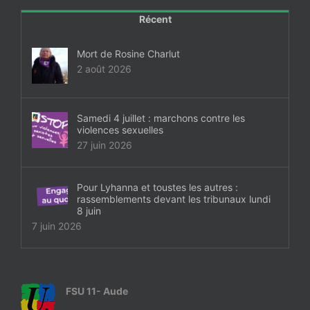
Récent
Mort de Rosine Charlut
2 août 2026
Samedi 4 juillet : marchons contre les
violences sexuelles
27 juin 2026
Pour Lyhanna et toustes les autres :
rassemblements devant les tribunaux lundi
8 juin
7 juin 2026
FSU 11- Aude