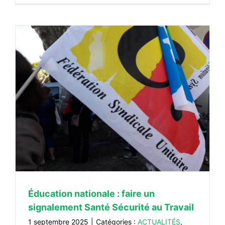
Éducation nationale : faire un
signalement Santé Sécurité au Travail
1 septembre 2025
|
Catégories :
ACTUALITÉS
,