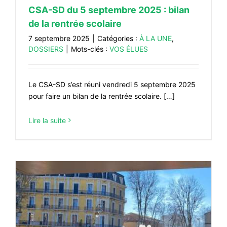
CSA-SD du 5 septembre 2025 : bilan
de la rentrée scolaire
7 septembre 2025
|
Catégories :
À LA UNE
,
DOSSIERS
|
Mots-clés :
VOS ÉLUES
Le CSA-SD s’est réuni vendredi 5 septembre 2025
pour faire un bilan de la rentrée scolaire. […]
Lire la suite