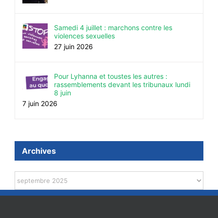
Samedi 4 juillet : marchons contre les
violences sexuelles
27 juin 2026
Pour Lyhanna et toustes les autres :
rassemblements devant les tribunaux lundi
8 juin
7 juin 2026
Archives
Archives