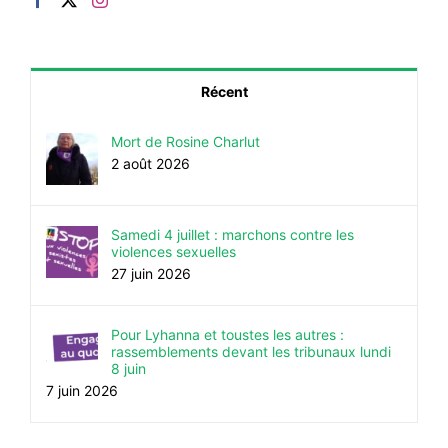
Récent
Mort de Rosine Charlut
2 août 2026
Samedi 4 juillet : marchons contre les
violences sexuelles
27 juin 2026
Pour Lyhanna et toustes les autres :
rassemblements devant les tribunaux lundi
8 juin
7 juin 2026