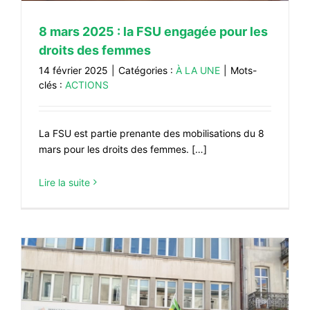
8 mars 2025 : la FSU engagée pour les
droits des femmes
14 février 2025
|
Catégories :
À LA UNE
|
Mots-
clés :
ACTIONS
La FSU est partie prenante des mobilisations du 8
mars pour les droits des femmes. […]
Lire la suite