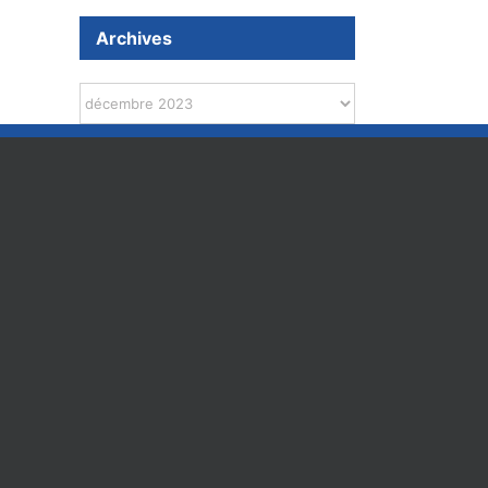
Archives
Archives