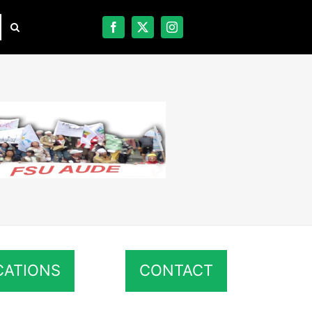
CATIONS
CONTACT