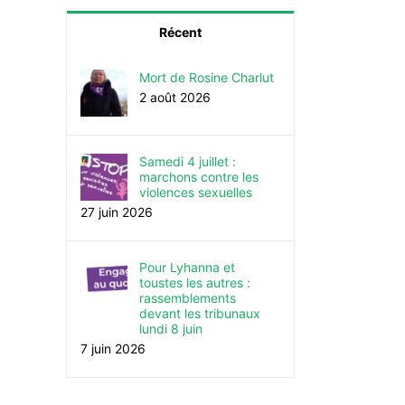
Récent
Mort de Rosine Charlut
2 août 2026
Samedi 4 juillet :
marchons contre les
violences sexuelles
27 juin 2026
Pour Lyhanna et
toustes les autres :
rassemblements
devant les tribunaux
lundi 8 juin
7 juin 2026