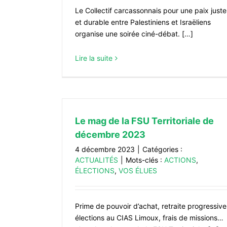
Le Collectif carcassonnais pour une paix juste
et durable entre Palestiniens et Israëliens
organise une soirée ciné-débat. […]
Lire la suite
Le mag de la FSU Territoriale de
décembre 2023
4 décembre 2023
|
Catégories :
ACTUALITÉS
|
Mots-clés :
ACTIONS
,
ÉLECTIONS
,
VOS ÉLUES
Prime de pouvoir d’achat, retraite progressive
élections au CIAS Limoux, frais de missions…