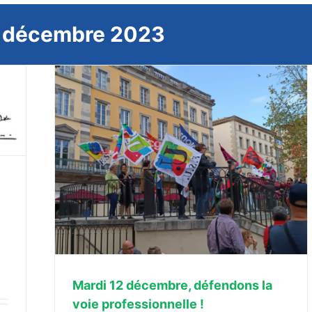
:
décembre 2023
voie
Mardi 12 décembre, défendons la
voie professionnelle !