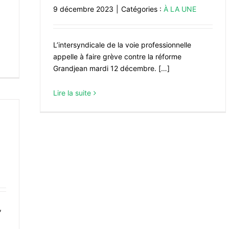
9 décembre 2023
|
Catégories :
À LA UNE
L’intersyndicale de la voie professionnelle
appelle à faire grève contre la réforme
Grandjean mardi 12 décembre. […]
Lire la suite
,