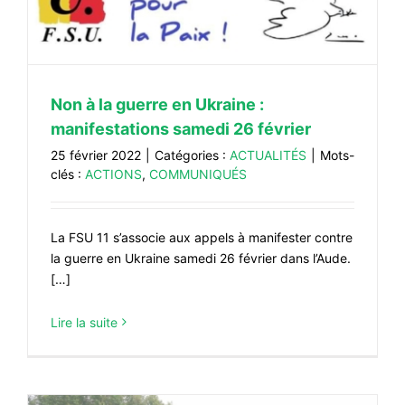
Non à la guerre en Ukraine :
manifestations samedi 26 février
25 février 2022
|
Catégories :
ACTUALITÉS
|
Mots-
clés :
ACTIONS
,
COMMUNIQUÉS
La FSU 11 s’associe aux appels à manifester contre
la guerre en Ukraine samedi 26 février dans l’Aude.
[…]
Lire la suite