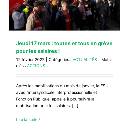
Jeudi 17 mars : toutes et tous en grève
pour les salaires !
12 février 2022
|
Catégories :
ACTUALITÉS
|
Mots-
clés :
ACTIONS
Après les mobilisations du mois de janvier, la FSU
avec l’intersyndicale interprofessionnelle et
Fonction Publique, appelle à poursuivre la
mobilisation pour les salaires. […]
Lire la suite