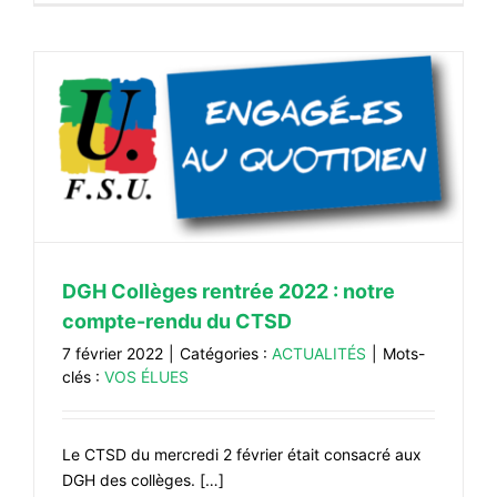
DGH Collèges rentrée 2022 : notre
compte-rendu du CTSD
7 février 2022
|
Catégories :
ACTUALITÉS
|
Mots-
clés :
VOS ÉLUES
Le CTSD du mercredi 2 février était consacré aux
DGH des collèges. […]