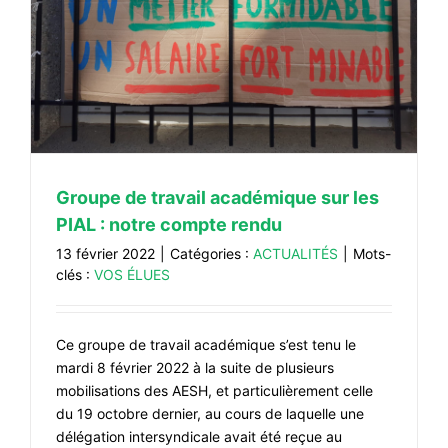
Groupe de travail académique sur les
PIAL : notre compte rendu
13 février 2022
|
Catégories :
ACTUALITÉS
|
Mots-
clés :
VOS ÉLUES
Ce groupe de travail académique s’est tenu le
mardi 8 février 2022 à la suite de plusieurs
mobilisations des AESH, et particulièrement celle
du 19 octobre dernier, au cours de laquelle une
délégation intersyndicale avait été reçue au