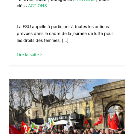
clés :
ACTIONS
La FSU appelle à participer à toutes les actions
prévues dans le cadre de la journée de lutte pour
les droits des femmes. […]
Lire la suite