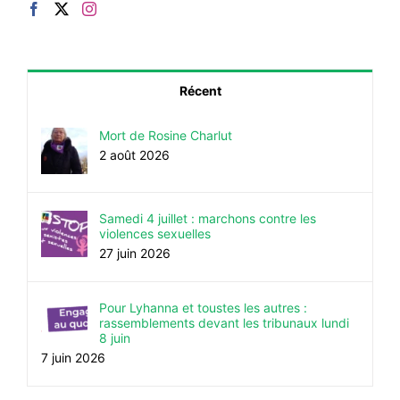
Récent
Mort de Rosine Charlut
2 août 2026
Samedi 4 juillet : marchons contre les
violences sexuelles
27 juin 2026
Pour Lyhanna et toustes les autres :
rassemblements devant les tribunaux lundi
8 juin
7 juin 2026