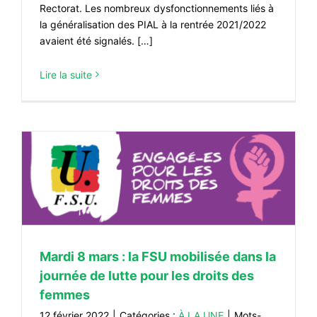
Rectorat. Les nombreux dysfonctionnements liés à
la généralisation des PIAL à la rentrée 2021/2022
avaient été signalés. […]
Lire la suite
Mardi 8 mars : la FSU mobilisée dans la
journée de lutte pour les droits des
femmes
12 février 2022
|
Catégories :
À LA UNE
|
Mots-