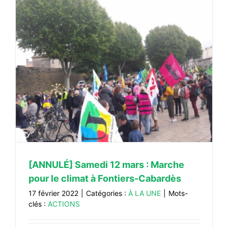
[ANNULÉ] Samedi 12 mars : Marche
pour le climat à Fontiers-Cabardès
17 février 2022
|
Catégories :
À LA UNE
|
Mots-
clés :
ACTIONS