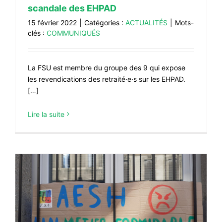
scandale des EHPAD
15 février 2022
|
Catégories :
ACTUALITÉS
|
Mots-
clés :
COMMUNIQUÉS
La FSU est membre du groupe des 9 qui expose
les revendications des retraité·e·s sur les EHPAD.
[…]
Lire la suite