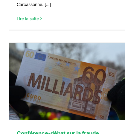
Carcassonne. […]
Lire la suite
Conférence-débat sur la fraude