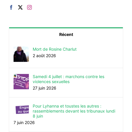
Récent
Mort de Rosine Charlut
2 août 2026
Samedi 4 juillet : marchons contre les
violences sexuelles
27 juin 2026
Pour Lyhanna et toustes les autres :
rassemblements devant les tribunaux lundi
8 juin
7 juin 2026