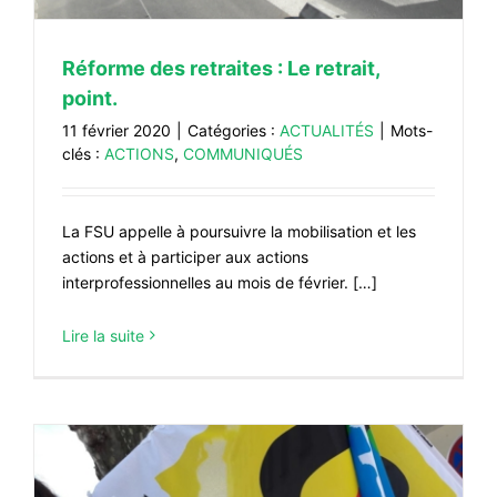
Réforme des retraites : Le retrait,
point.
11 février 2020
|
Catégories :
ACTUALITÉS
|
Mots-
clés :
ACTIONS
,
COMMUNIQUÉS
La FSU appelle à poursuivre la mobilisation et les
actions et à participer aux actions
interprofessionnelles au mois de février. […]
Lire la suite