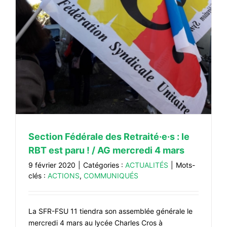
Section Fédérale des Retraité·e·s : le
RBT est paru ! / AG mercredi 4 mars
9 février 2020
|
Catégories :
ACTUALITÉS
|
Mots-
clés :
ACTIONS
,
COMMUNIQUÉS
La SFR-FSU 11 tiendra son assemblée générale le
mercredi 4 mars au lycée Charles Cros à