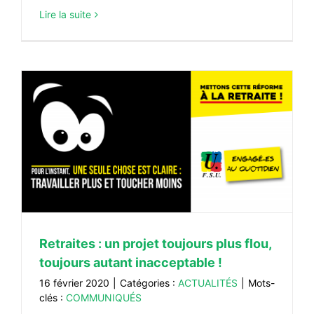
Lire la suite
Retraites : un projet toujours plus flou,
toujours autant inacceptable !
16 février 2020
|
Catégories :
ACTUALITÉS
|
Mots-
clés :
COMMUNIQUÉS