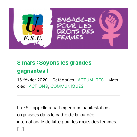
8 mars : Soyons les grandes
gagnantes !
16 février 2020
|
Catégories :
ACTUALITÉS
|
Mots-
clés :
ACTIONS
,
COMMUNIQUÉS
La FSU appelle à participer aux manifestations
organisées dans le cadre de la journée
internationale de lutte pour les droits des femmes.
[…]