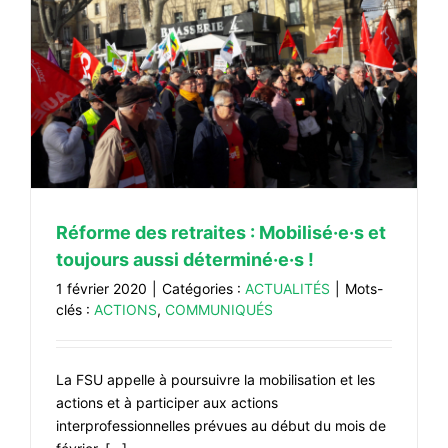
Réforme des retraites : Mobilisé·e·s et
toujours aussi déterminé·e·s !
1 février 2020
|
Catégories :
ACTUALITÉS
|
Mots-
clés :
ACTIONS
,
COMMUNIQUÉS
La FSU appelle à poursuivre la mobilisation et les
actions et à participer aux actions
interprofessionnelles prévues au début du mois de