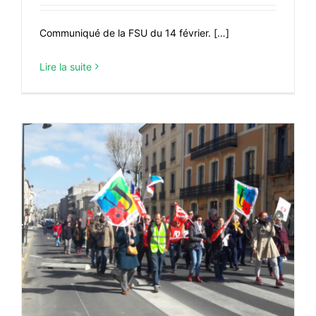
Communiqué de la FSU du 14 février. […]
Lire la suite