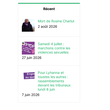
Récent
Mort de Rosine Charlut
2 août 2026
Samedi 4 juillet :
marchons contre les
violences sexuelles
27 juin 2026
Pour Lyhanna et
toustes les autres :
rassemblements
devant les tribunaux
lundi 8 juin
7 juin 2026