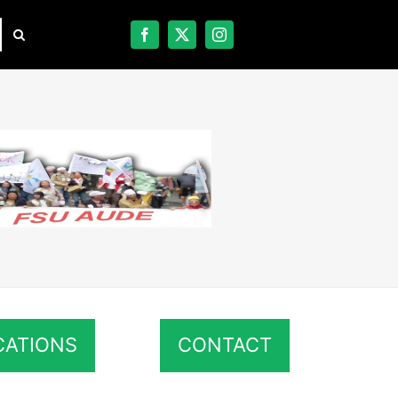
CATIONS
CONTACT