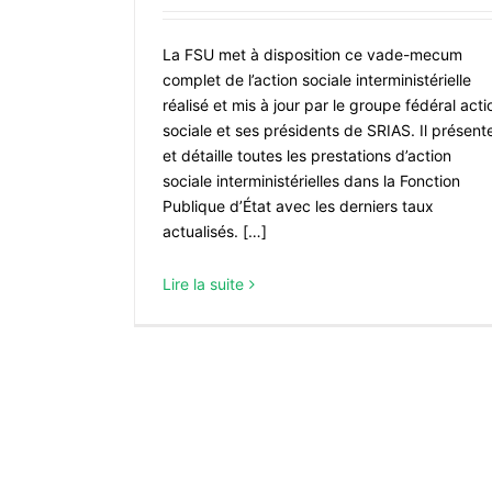
La FSU met à disposition ce vade-mecum
complet de l’action sociale interministérielle
réalisé et mis à jour par le groupe fédéral acti
sociale et ses présidents de SRIAS. Il présent
et détaille toutes les prestations d’action
sociale interministérielles dans la Fonction
Publique d’État avec les derniers taux
actualisés. […]
Lire la suite