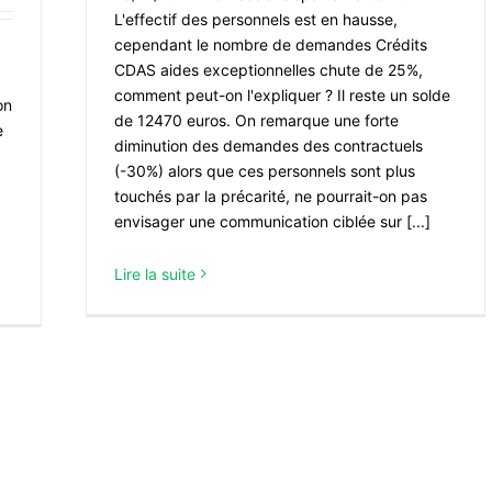
L'effectif des personnels est en hausse,
cependant le nombre de demandes Crédits
CDAS aides exceptionnelles chute de 25%,
comment peut-on l'expliquer ? Il reste un solde
on
de 12470 euros. On remarque une forte
e
diminution des demandes des contractuels
(-30%) alors que ces personnels sont plus
touchés par la précarité, ne pourrait-on pas
envisager une communication ciblée sur [...]
Lire la suite