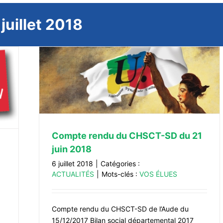
:
juillet 2018
 juin
Compte rendu du CHSCT-SD du 21
juin 2018
6 juillet 2018
|
Catégories :
ACTUALITÉS
|
Mots-clés :
VOS ÉLUES
Compte rendu du CHSCT-SD de l’Aude du
15/12/2017 Bilan social départemental 2017