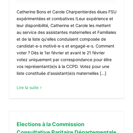
Catherine Bons et Carole Charpentierdes élues FSU
expérimentées et combatives !Leur expérience et
leur disponibilité, Catherine et Carole les mettent
au service des assistantes maternelles et Familiales
et de la liste qu'elles conduisent composée de
candidat-e-s motivé-e-s et engagé-e-s. Comment
voter ? Dès le 1er février et avant le 21 février
votez uniquement par correspondance pour élire
vos représentant(e)s à la CCPD. Votez pour une
liste constituée d'assistant(e)s maternelles [...]
Lire la suite
Elections à la Commission
Consultative Paritaire Départementale