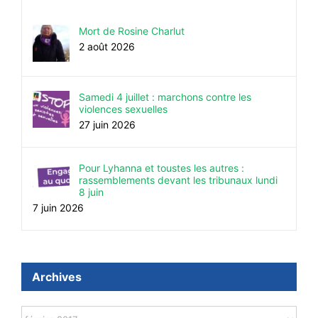
Mort de Rosine Charlut
2 août 2026
Samedi 4 juillet : marchons contre les
violences sexuelles
27 juin 2026
Pour Lyhanna et toustes les autres :
rassemblements devant les tribunaux lundi
8 juin
7 juin 2026
Archives
Archives