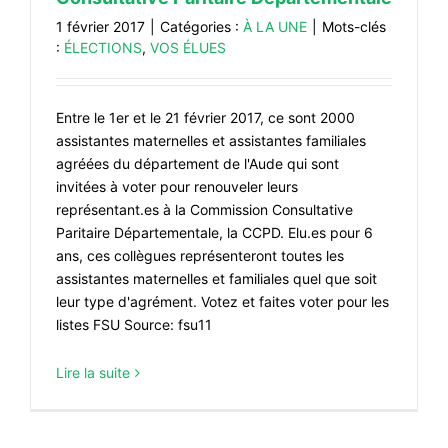
1 février 2017
|
Catégories :
À LA UNE
|
Mots-clés
:
ÉLECTIONS
,
VOS ÉLUES
Entre le 1er et le 21 février 2017, ce sont 2000
assistantes maternelles et assistantes familiales
agréées du département de l'Aude qui sont
invitées à voter pour renouveler leurs
représentant.es à la Commission Consultative
Paritaire Départementale, la CCPD. Elu.es pour 6
ans, ces collègues représenteront toutes les
assistantes maternelles et familiales quel que soit
leur type d'agrément. Votez et faites voter pour les
listes FSU Source: fsu11
Lire la suite