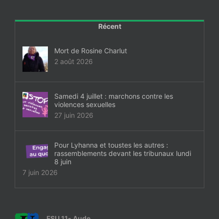
Récent
Mort de Rosine Charlut
2 août 2026
Samedi 4 juillet : marchons contre les
violences sexuelles
27 juin 2026
Pour Lyhanna et toustes les autres :
rassemblements devant les tribunaux lundi
8 juin
7 juin 2026
FSU 11- Aude