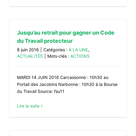
Jusqu’au retrait pour gagner un Code
du Travail protecteur
8 juin 2016
|
Catégories :
À LA UNE
,
ACTUALITÉS
|
Mots-clés :
ACTIONS
MARDI 14 JUIN 2016 Carcassonne : 10h30 au
Portail des Jacobins Narbonne : 10h30 à la Bourse
du Travail Source: fsu11
Lire la suite