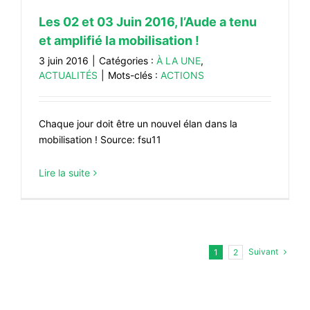
Les 02 et 03 Juin 2016, l’Aude a tenu
et amplifié la mobilisation !
3 juin 2016
|
Catégories :
À LA UNE
,
ACTUALITÉS
|
Mots-clés :
ACTIONS
Chaque jour doit être un nouvel élan dans la
mobilisation ! Source: fsu11
Lire la suite
Suivant
1
2