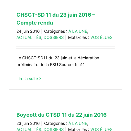
CHSCT-SD 11 du 23 juin 2016 –
Compte rendu
24 juin 2016
|
Catégories :
À LA UNE
,
ACTUALITÉS
,
DOSSIERS
|
Mots-clés :
VOS ÉLUES
Le CHSCT-SD11 du 23 juin et la déclaration
préliminaire de la FSU Source: fsu11
Lire la suite
Boycott du CTSD 11 du 22 juin 2016
23 juin 2016
|
Catégories :
À LA UNE
,
ACTUALITÉS
,
DOSSIERS
|
Mots-clés :
VOS ÉLUES