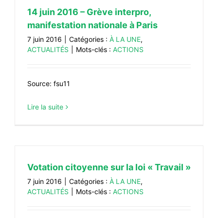
14 juin 2016 – Grève interpro,
manifestation nationale à Paris
7 juin 2016
|
Catégories :
À LA UNE
,
ACTUALITÉS
|
Mots-clés :
ACTIONS
Source: fsu11
Lire la suite
Votation citoyenne sur la loi « Travail »
7 juin 2016
|
Catégories :
À LA UNE
,
ACTUALITÉS
|
Mots-clés :
ACTIONS