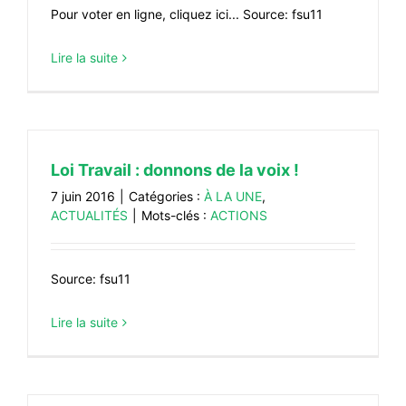
Pour voter en ligne, cliquez ici... Source: fsu11
Lire la suite
Loi Travail : donnons de la voix !
7 juin 2016
|
Catégories :
À LA UNE
,
ACTUALITÉS
|
Mots-clés :
ACTIONS
Source: fsu11
Lire la suite