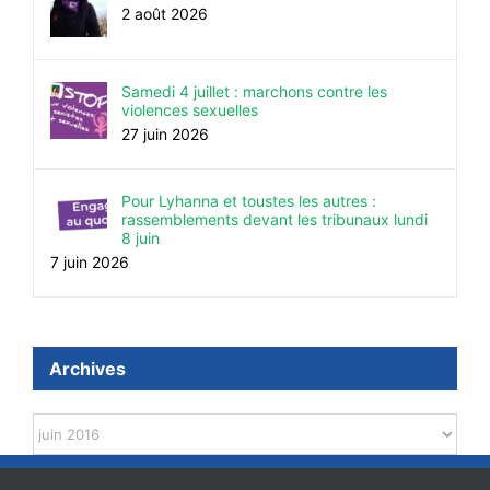
2 août 2026
Samedi 4 juillet : marchons contre les
violences sexuelles
27 juin 2026
Pour Lyhanna et toustes les autres :
rassemblements devant les tribunaux lundi
8 juin
7 juin 2026
Archives
Archives