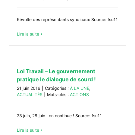
Révolte des représentants syndicaux Source: fsu11
Lire la suite
Loi Travail – Le gouvernement
pratique le dialogue de sourd !
21 juin 2016
|
Catégories :
À LA UNE
,
ACTUALITÉS
|
Mots-clés :
ACTIONS
23 juin, 28 juin : on continue ! Source: fsu11
Lire la suite