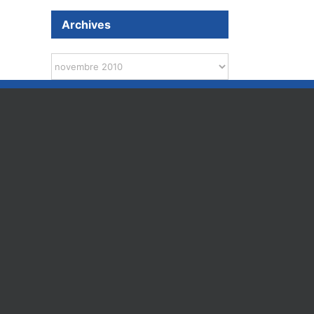
Archives
Archives