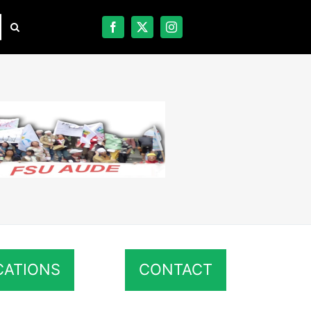
CATIONS
CONTACT