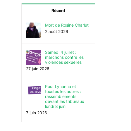
Récent
Mort de Rosine Charlut
2 août 2026
Samedi 4 juillet :
marchons contre les
violences sexuelles
27 juin 2026
Pour Lyhanna et
toustes les autres :
rassemblements
devant les tribunaux
lundi 8 juin
7 juin 2026