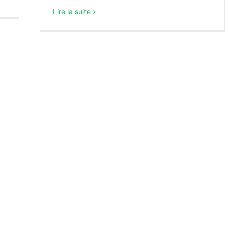
Lire la suite