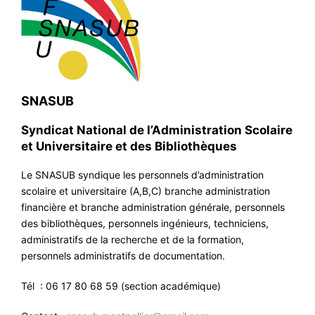
SNASUB
Syndicat National de l’Administration Scolaire
et Universitaire et des Bibliothèques
Le SNASUB syndique les personnels d’administration
scolaire et universitaire (A,B,C) branche administration
financière et branche administration générale, personnels
des bibliothèques, personnels ingénieurs, techniciens,
administratifs de la recherche et de la formation,
personnels administratifs de documentation.
Tél : 06 17 80 68 59 (section académique)