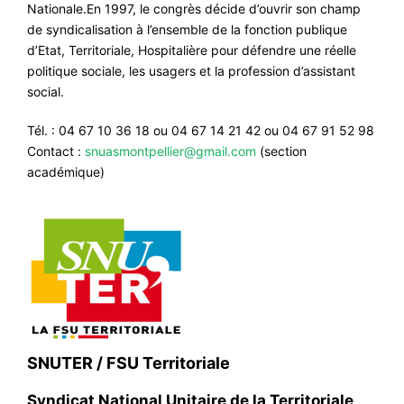
Nationale.En 1997, le congrès décide d’ouvrir son champ
de syndicalisation à l’ensemble de la fonction publique
d’Etat, Territoriale, Hospitalière pour défendre une réelle
politique sociale, les usagers et la profession d’assistant
social.
Tél. : 04 67 10 36 18 ou 04 67 14 21 42 ou 04 67 91 52 98
Contact :
snuasmontpellier@gmail.com
(section
académique)
SNUTER / FSU Territoriale
Syndicat National Unitaire de la Territoriale