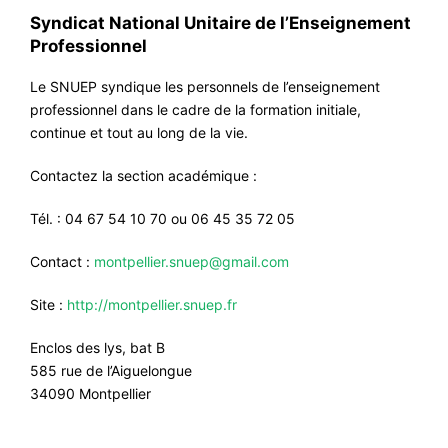
Syndicat National Unitaire de l’Enseignement
Professionnel
Le SNUEP syndique les personnels de l’enseignement
professionnel dans le cadre de la formation initiale,
continue et tout au long de la vie.
Contactez la section académique :
Tél. : 04 67 54 10 70 ou 06 45 35 72 05
Contact :
montpellier.snuep@gmail.com
Site :
http://montpellier.snuep.fr
Enclos des lys, bat B
585 rue de l’Aiguelongue
34090 Montpellier