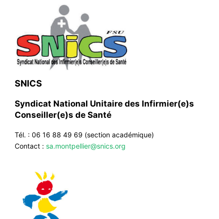
SNICS
Syndicat National Unitaire des Infirmier(e)s
Conseiller(e)s de Santé
Tél. : 06 16 88 49 69 (section académique)
Contact :
sa.montpellier@snics.org