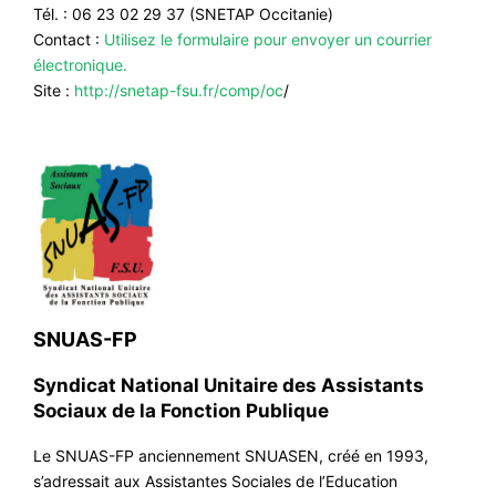
Tél. : 06 23 02 29 37 (SNETAP Occitanie)
Contact :
Utilisez le formulaire pour envoyer un courrier
électronique.
Site :
http://snetap-fsu.fr/comp/oc
/
SNUAS-FP
Syndicat National Unitaire des Assistants
Sociaux de la Fonction Publique
Le SNUAS-FP anciennement SNUASEN, créé en 1993,
s’adressait aux Assistantes Sociales de l’Education