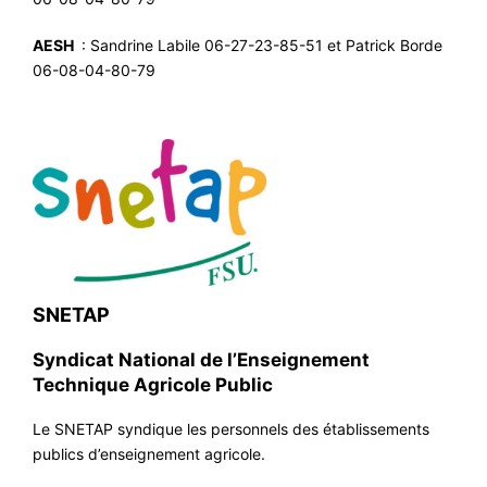
AESH
: Sandrine Labile 06-27-23-85-51 et Patrick Borde
06-08-04-80-79
SNETAP
Syndicat National de l’Enseignement
Technique Agricole Public
Le SNETAP syndique les personnels des établissements
publics d’enseignement agricole.