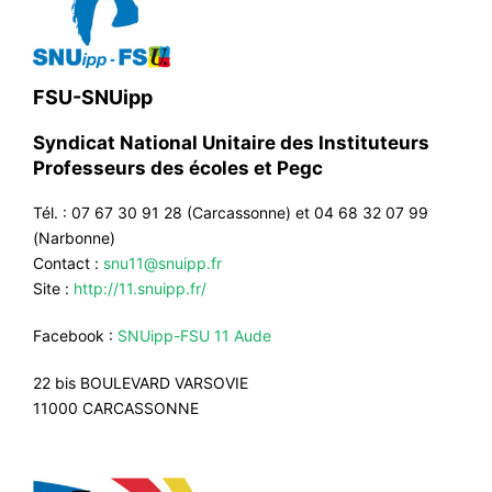
FSU-SNUipp
Syndicat National Unitaire des Instituteurs
Professeurs des écoles et Pegc
Tél. : 07 67 30 91 28 (Carcassonne) et 04 68 32 07 99
(Narbonne)
Contact :
snu11@snuipp.fr
Site :
http://11.snuipp.fr/
Facebook :
SNUipp-FSU 11 Aude
22 bis BOULEVARD VARSOVIE
11000 CARCASSONNE