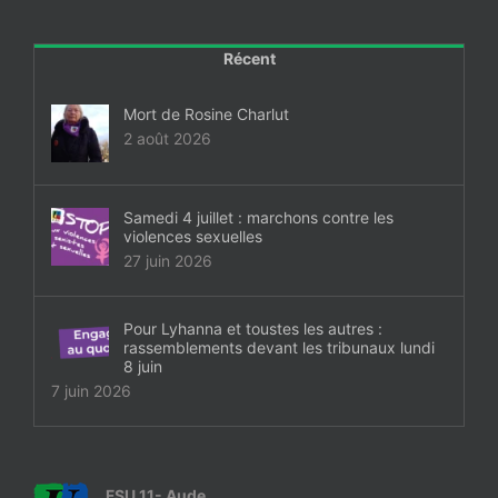
Récent
Mort de Rosine Charlut
2 août 2026
Samedi 4 juillet : marchons contre les
violences sexuelles
27 juin 2026
Pour Lyhanna et toustes les autres :
rassemblements devant les tribunaux lundi
8 juin
7 juin 2026
FSU 11- Aude