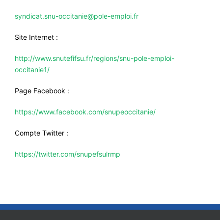
syndicat.snu-occitanie@pole-emploi.fr
Site Internet :
http://www.snutefifsu.fr/regions/snu-pole-emploi-
occitanie1/
Page Facebook :
https://www.facebook.com/snupeoccitanie/
Compte Twitter :
https://twitter.com/snupefsulrmp