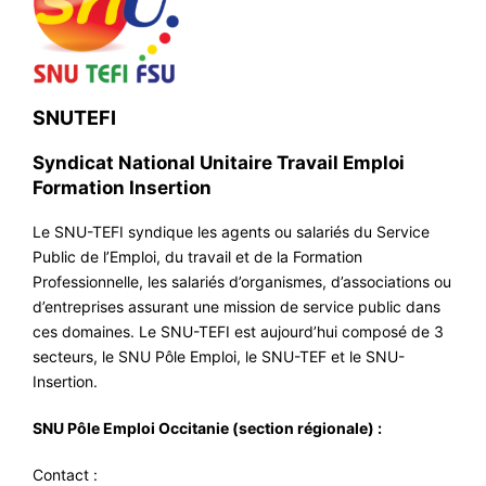
SNUTEFI
Syndicat National Unitaire Travail Emploi
Formation Insertion
Le SNU-TEFI syndique les agents ou salariés du Service
Public de l’Emploi, du travail et de la Formation
Professionnelle, les salariés d’organismes, d’associations ou
d’entreprises assurant une mission de service public dans
ces domaines. Le SNU-TEFI est aujourd’hui composé de 3
secteurs, le SNU Pôle Emploi, le SNU-TEF et le SNU-
Insertion.
SNU Pôle Emploi Occitanie (section régionale) :
Contact :